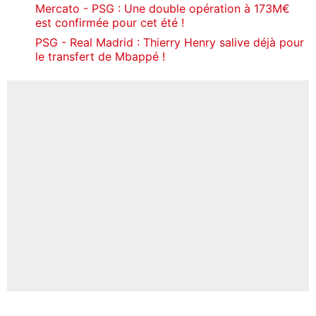
Mercato - PSG : Une double opération à 173M€
est confirmée pour cet été !
PSG - Real Madrid : Thierry Henry salive déjà pour
le transfert de Mbappé !