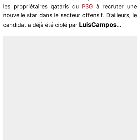
les propriétaires qataris du
PSG
à recruter une
nouvelle star dans le secteur offensif. D’ailleurs, le
Luis
Campos
candidat a déjà été ciblé par
…