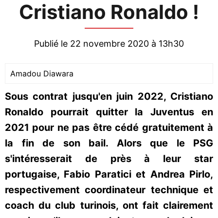
Cristiano Ronaldo !
Publié le 22 novembre 2020 à 13h30
Amadou Diawara
Sous contrat jusqu'en juin 2022, Cristiano
Ronaldo pourrait quitter la Juventus en
2021 pour ne pas être cédé gratuitement à
la fin de son bail. Alors que le PSG
s'intéresserait de près à leur star
portugaise, Fabio Paratici et Andrea Pirlo,
respectivement coordinateur technique et
coach du club turinois, ont fait clairement