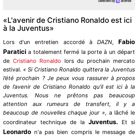
«L'avenir de Cristiano Ronaldo est ici
à la Juventus»
Fabio
Lors d'un entretien accordé à
DAZN
,
Paratici
a totalement fermé la porte à un départ
de
Cristiano Ronaldo
lors du prochain mercato
estival.
« Si Cristiano Ronaldo quittera la Juventus
l’été prochain ? Je peux vous rassurer à propos
de l’avenir de Cristiano Ronaldo qu'il est ici à la
Juventus. Nous ne prêtons pas beaucoup
attention aux rumeurs de transfert, il y a
beaucoup de nouvelles chaque jour »
, a lâché le
Juventus.
coordinateur technique de la
Et si
Leonardo
n'a pas bien compris le message de