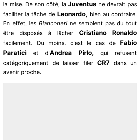
Juventus
la mise. De son côté, la
ne devrait pas
Leonardo,
faciliter la tâche de
bien au contraire.
En effet, les
Bianconeri
ne semblent pas du tout
Cristiano Ronaldo
être disposés à lâcher
Fabio
facilement. Du moins, c'est le cas de
Paratici
Andrea Pirlo,
et d'
qui refusent
CR7
catégoriquement de laisser filer
dans un
avenir proche.