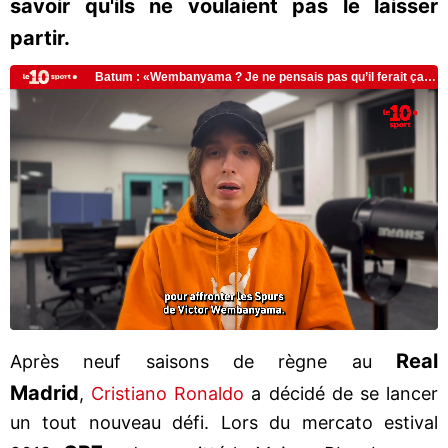
savoir qu'ils ne voulaient pas le laisser
partir.
Real
Après neuf saisons de règne au
Madrid
,
Cristiano Ronaldo
a décidé de se lancer
un tout nouveau défi. Lors du mercato estival