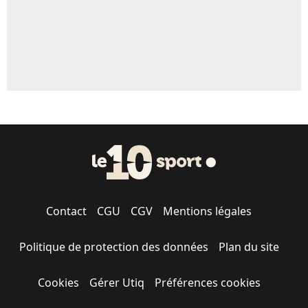
Contact
CGU
CGV
Mentions légales
Politique de protection des données
Plan du site
Cookies
Gérer Utiq
Préférences cookies