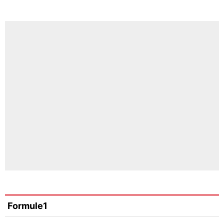
Formule1