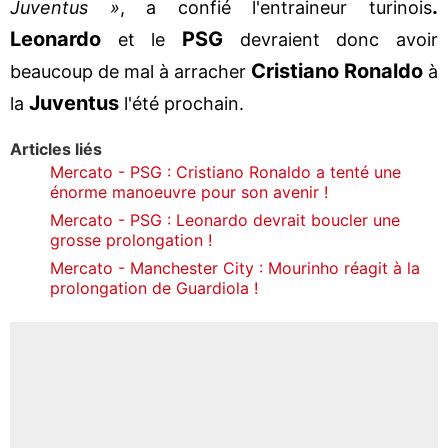
.
Juventus »
, a confié l'entraineur turinois
Leonardo
PSG
et le
devraient donc avoir
Cristiano Ronaldo
beaucoup de mal à arracher
à
Juventus
la
l'été prochain.
Articles liés
Mercato - PSG : Cristiano Ronaldo a tenté une
énorme manoeuvre pour son avenir !
Mercato - PSG : Leonardo devrait boucler une
grosse prolongation !
Mercato - Manchester City : Mourinho réagit à la
prolongation de Guardiola !