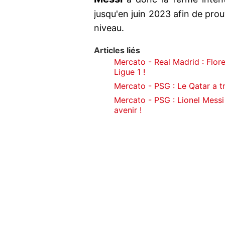
jusqu'en juin 2023 afin de prou
niveau.
Articles liés
Mercato - Real Madrid : Flor
Ligue 1 !
Mercato - PSG : Le Qatar a tr
Mercato - PSG : Lionel Messi
avenir !