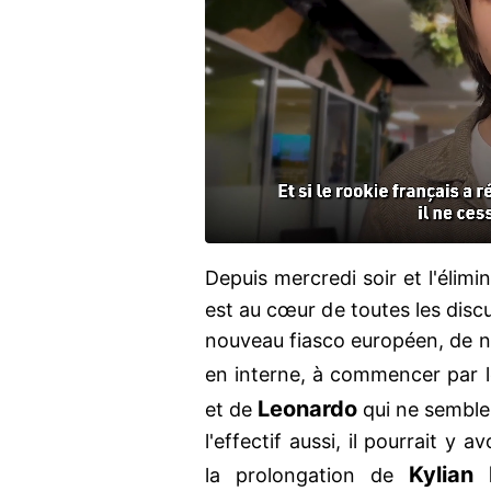
Depuis mercredi soir et l'élimi
est au cœur de toutes les discu
nouveau fiasco européen, de
en interne, à commencer par 
Leonardo
et de
qui ne semblen
l'effectif aussi, il pourrait y
Kylian
la prolongation de