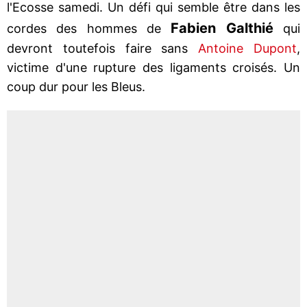
l'Ecosse samedi. Un défi qui semble être dans les
Fabien Galthié
cordes des hommes de
qui
devront toutefois faire sans
Antoine Dupont
,
victime d'une rupture des ligaments croisés. Un
coup dur pour les Bleus.