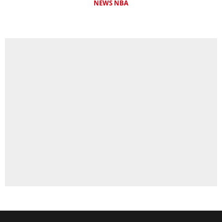
NEWS NBA