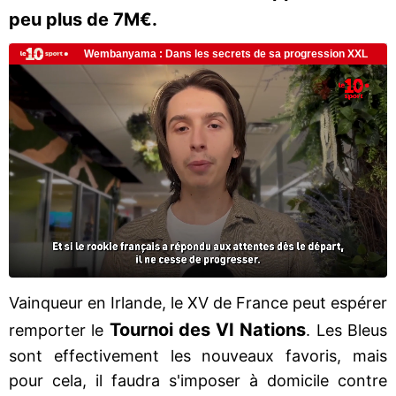
peu plus de 7M€.
Vainqueur en Irlande, le XV de France peut espérer
Tournoi des VI Nations
remporter le
. Les Bleus
sont effectivement les nouveaux favoris, mais
pour cela, il faudra s'imposer à domicile contre