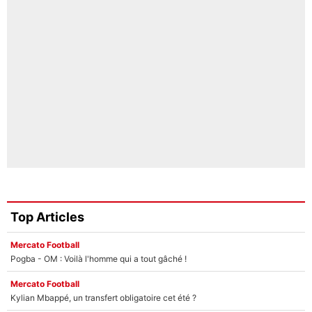
Top Articles
Mercato Football
Pogba - OM : Voilà l'homme qui a tout gâché !
Mercato Football
Kylian Mbappé, un transfert obligatoire cet été ?