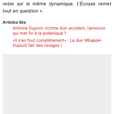
reste sur la même dynamique. L'Écosse remet
tout en question
».
Articles liés
Antoine Dupont victime d’un accident, l’annonce
qui met fin à la polémique ?
«Il s'en fout complétement» : Le duo Mbappé-
Dupont fait des ravages !