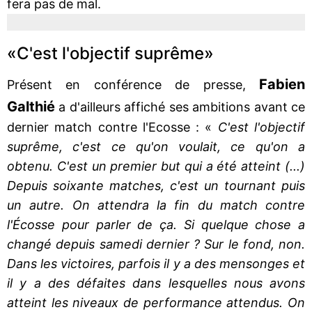
fera pas de mal.
«C'est l'objectif suprême»
Fabien
Présent en conférence de presse,
Galthié
a d'ailleurs affiché ses ambitions avant ce
dernier match contre l'Ecosse : «
C'est l'objectif
suprême, c'est ce qu'on voulait, ce qu'on a
obtenu. C'est un premier but qui a été atteint (...)
Depuis soixante matches, c'est un tournant puis
un autre. On attendra la fin du match contre
l'Écosse pour parler de ça. Si quelque chose a
changé depuis samedi dernier ? Sur le fond, non.
Dans les victoires, parfois il y a des mensonges et
il y a des défaites dans lesquelles nous avons
atteint les niveaux de performance attendus. On