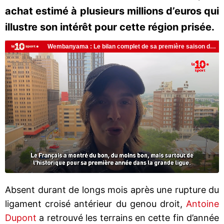
achat estimé à plusieurs millions d’euros qui
illustre son intérêt pour cette région prisée.
Absent durant de longs mois après une rupture du
ligament croisé antérieur du genou droit,
Antoine
Dupont
a retrouvé les terrains en cette fin d’année