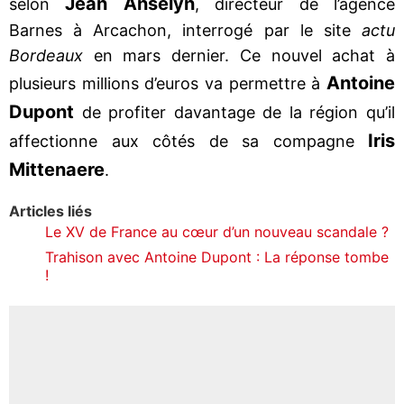
Jean Anselyn
selon
, directeur de l’agence
Barnes à Arcachon, interrogé par le site
actu
Bordeaux
en mars dernier. Ce nouvel achat à
Antoine
plusieurs millions d’euros va permettre à
Dupont
de profiter davantage de la région qu’il
Iris
affectionne aux côtés de sa compagne
Mittenaere
.
Articles liés
Le XV de France au cœur d’un nouveau scandale ?
Trahison avec Antoine Dupont : La réponse tombe
!