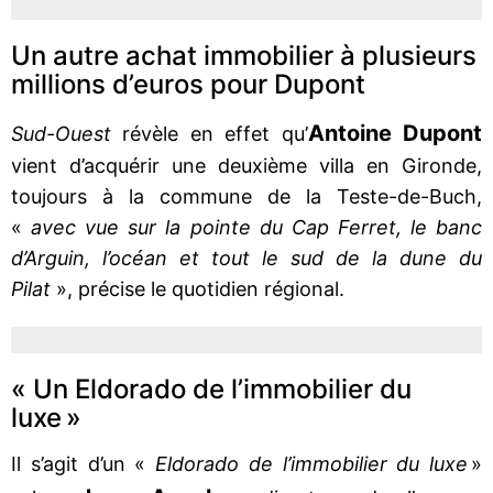
Un autre achat immobilier à plusieurs
millions d’euros pour Dupont
Antoine Dupont
Sud-Ouest
révèle en effet qu’
vient d’acquérir une deuxième villa en Gironde,
toujours à la commune de la Teste-de-Buch,
«
avec vue sur la pointe du Cap Ferret, le banc
d’Arguin, l’océan et tout le sud de la dune du
Pilat
», précise le quotidien régional.
« Un Eldorado de l’immobilier du
luxe »
Il s’agit d’un «
Eldorado de l’immobilier du luxe
»