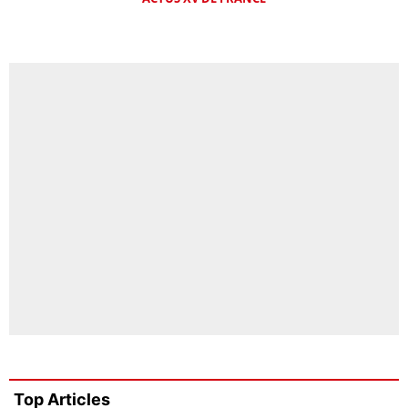
Top Articles