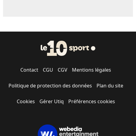
Contact
CGU
CGV
Mentions légales
Politique de protection des données
Plan du site
Cookies
Gérer Utiq
Préférences cookies