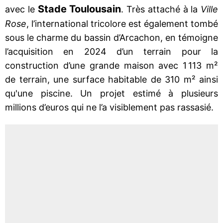
Stade Toulousain
avec le
. Très attaché à la
Ville
Rose
, l’international tricolore est également tombé
sous le charme du bassin d’Arcachon, en témoigne
l’acquisition en 2024 d’un terrain pour la
construction d’une grande maison avec 1 113 m²
de terrain, une surface habitable de 310 m² ainsi
qu'une piscine. Un projet estimé à plusieurs
millions d’euros qui ne l’a visiblement pas rassasié.