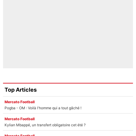
Top Articles
Mercato Football
Pogba - OM : Voilà l'homme qui a tout gâché !
Mercato Football
Kylian Mbappé, un transfert obligatoire cet été ?
Mercato Football