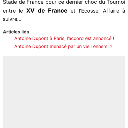
Stade de France pour ce dernier choc du Tournoi
XV de France
entre le
et l'Ecosse. Affaire à
suivre...
Articles liés
Antoine Dupont à Paris, l’accord est annoncé !
Antoine Dupont menacé par un vieil ennemi ?