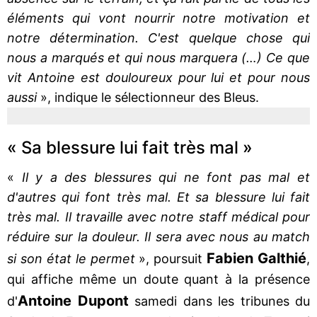
éléments qui vont nourrir notre motivation et
notre détermination. C'est quelque chose qui
nous a marqués et qui nous marquera (…) Ce que
vit Antoine est douloureux pour lui et pour nous
aussi
», indique le sélectionneur des Bleus.
« Sa blessure lui fait très mal »
«
Il y a des blessures qui ne font pas mal et
d'autres qui font très mal. Et sa blessure lui fait
très mal. Il travaille avec notre staff médical pour
réduire sur la douleur. Il sera avec nous au match
Fabien
Galthié
si son état le permet
», poursuit
,
qui affiche même un doute quant à la présence
Antoine Dupont
d'
samedi dans les tribunes du