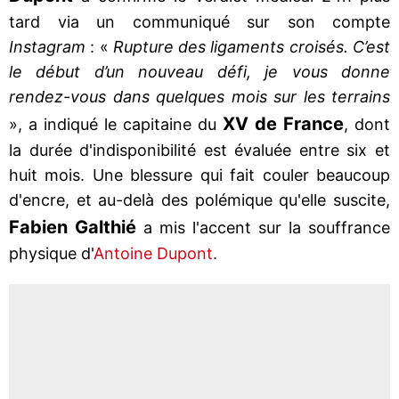
tard via un communiqué sur son compte
Instagram
: «
Rupture des ligaments croisés. C’est
le début d’un nouveau défi, je vous donne
rendez-vous dans quelques mois sur les terrains
XV de France
», a indiqué le capitaine du
, dont
la durée d'indisponibilité est évaluée entre six et
huit mois. Une blessure qui fait couler beaucoup
d'encre, et au-delà des polémique qu'elle suscite,
Fabien
Galthié
a mis l'accent sur la souffrance
physique d'
Antoine Dupont
.