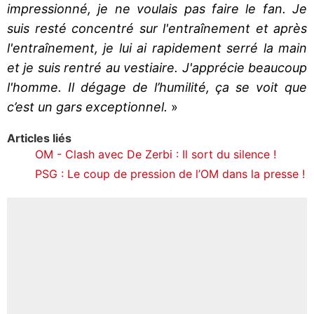
impressionné, je ne voulais pas faire le fan. Je
suis resté concentré sur l'entraînement et après
l'entraînement, je lui ai rapidement serré la main
et je suis rentré au vestiaire. J'apprécie beaucoup
l'homme. Il dégage de l’humilité, ça se voit que
c’est un gars exceptionnel.
»
Articles liés
OM - Clash avec De Zerbi : Il sort du silence !
PSG : Le coup de pression de l’OM dans la presse !