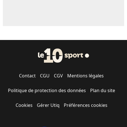
Contact
CGU
CGV
Mentions légales
Politique de protection des données
Plan du site
Cookies
Gérer Utiq
Préférences cookies