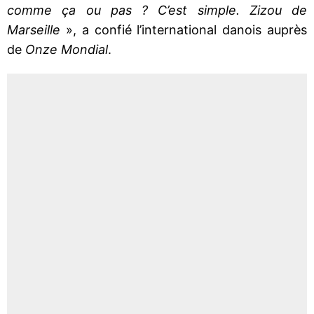
comme ça ou pas ? C’est simple. Zizou de
Marseille
», a confié l’international danois auprès
de
Onze Mondial
.