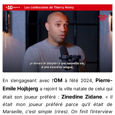
OM
Pierre-
En s’engageant avec l’
à l’été 2024,
Emile Hojbjerg
a rejoint la ville natale de celui qui
Zinedine Zidane
était son joueur préféré :
. «
Il
était mon joueur préféré parce qu'il était de
Marseille, c'est simple (rires). On finit l’interview