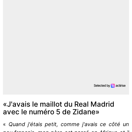
«J'avais le maillot du Real Madrid
avec le numéro 5 de Zidane»
«
Quand j'étais petit, comme j'avais ce côté un