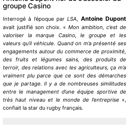
groupe Casino
Antoine Dupont
Interrogé à l’époque par
LSA
,
avait justifié son choix. «
Mon ambition, c’est de
valoriser la marque Casino, le groupe et les
valeurs qu’il véhicule. Quand on m’a présenté ses
engagements autour du commerce de proximité,
des fruits et légumes sains, des produits de
terroir, des relations avec les agriculteurs, ça m’a
vraiment plu parce que ce sont des ­démarches
que je partage. Il y a de nombreuses similitudes
entre le management d’une équipe sportive de
très haut niveau et le monde de l’entreprise
»,
confiait la star du rugby français.