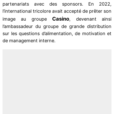
partenariats avec des sponsors. En 2022,
l’international tricolore avait accepté de prêter son
Casino
image au groupe
, devenant ainsi
l’ambassadeur du groupe de grande distribution
sur les questions d’alimentation, de motivation et
de management interne.