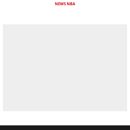
NEWS NBA