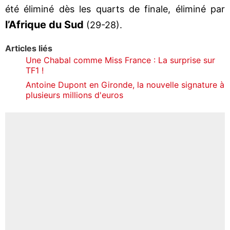
été éliminé dès les quarts de finale, éliminé par
l’Afrique du Sud
(29-28).
Articles liés
Une Chabal comme Miss France : La surprise sur
TF1 !
Antoine Dupont en Gironde, la nouvelle signature à
plusieurs millions d'euros