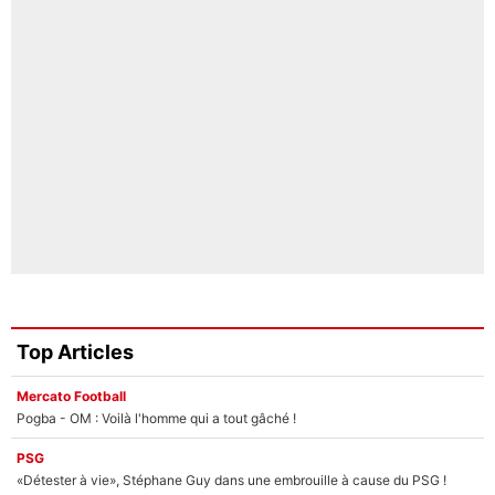
Top Articles
Mercato Football
Pogba - OM : Voilà l'homme qui a tout gâché !
PSG
«Détester à vie», Stéphane Guy dans une embrouille à cause du PSG !