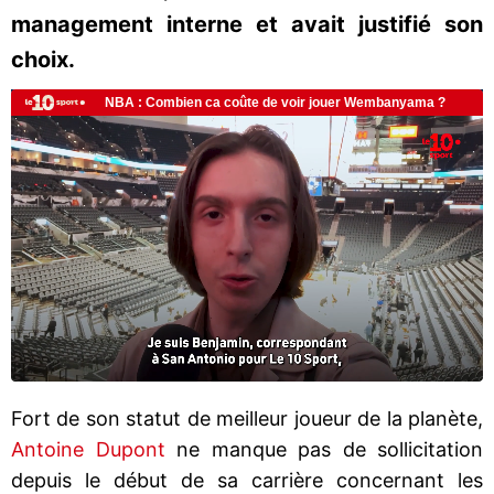
management interne et avait justifié son
choix.
Fort de son statut de meilleur joueur de la planète,
Antoine Dupont
ne manque pas de sollicitation
depuis le début de sa carrière concernant les