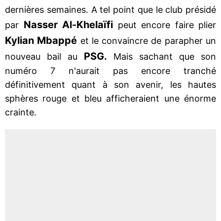
dernières semaines. A tel point que le club présidé
Nasser Al-Khelaïfi
par
peut encore faire plier
Kylian Mbappé
et le convaincre de parapher un
PSG.
nouveau bail au
Mais sachant que son
numéro 7 n'aurait pas encore tranché
définitivement quant à son avenir, les hautes
sphères rouge et bleu afficheraient une énorme
crainte.