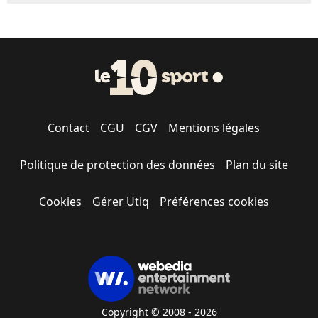
Contact
CGU
CGV
Mentions légales
Politique de protection des données
Plan du site
Cookies
Gérer Utiq
Préférences cookies
Copyright © 2008 - 2026