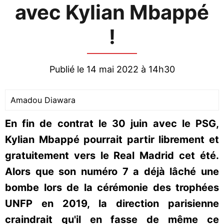
avec Kylian Mbappé
!
Publié le 14 mai 2022 à 14h30
Amadou Diawara
En fin de contrat le 30 juin avec le PSG,
Kylian Mbappé pourrait partir librement et
gratuitement vers le Real Madrid cet été.
Alors que son numéro 7 a déjà lâché une
bombe lors de la cérémonie des trophées
UNFP en 2019, la direction parisienne
craindrait qu'il en fasse de même ce