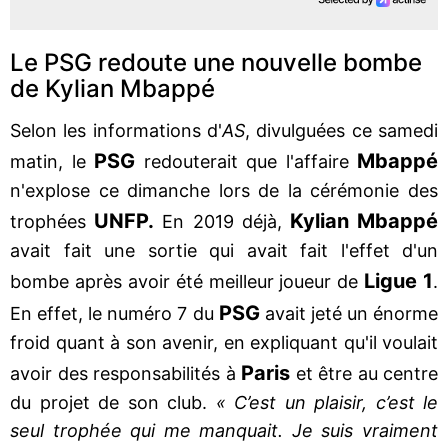
Le PSG redoute une nouvelle bombe
de Kylian Mbappé
Selon les informations d'
AS
, divulguées ce samedi
PSG
Mbappé
matin, le
redouterait que l'affaire
n'explose ce dimanche lors de la cérémonie des
UNFP.
Kylian Mbappé
trophées
En 2019 déjà,
avait fait une sortie qui avait fait l'effet d'un
Ligue 1
bombe après avoir été meilleur joueur de
.
PSG
En effet, le numéro 7 du
avait jeté un énorme
froid quant à son avenir, en expliquant qu'il voulait
Paris
avoir des responsabilités à
et être au centre
du projet de son club.
« C’est un plaisir, c’est le
seul trophée qui me manquait. Je suis vraiment