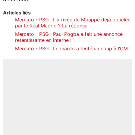
Articles liés
Mercato - PSG : L'arrivée de Mbappé déjà bouclée
par le Real Madrid ? La réponse
Mercato - PSG : Paul Pogba a fait une annonce
retentissante en interne !
Mercato - PSG : Leonardo a tenté un coup à l’OM !