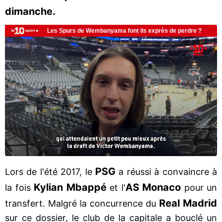
dimanche.
PSG
Lors de l'été 2017, le
a réussi à convaincre à
Kylian Mbappé
AS Monaco
la fois
et l'
pour un
Real Madrid
transfert. Malgré la concurrence du
sur ce dossier, le club de la capitale a bouclé un