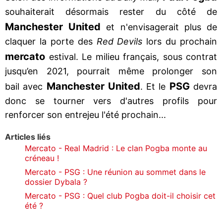
souhaiterait désormais rester du côté de
Manchester United
et n'envisagerait plus de
claquer la porte des
Red Devils
lors du prochain
mercato
estival. Le milieu français, sous contrat
jusqu’en 2021, pourrait même prolonger son
Manchester United
PSG
bail avec
. Et le
devra
donc se tourner vers d'autres profils pour
renforcer son entrejeu l'été prochain...
Articles liés
Mercato - Real Madrid : Le clan Pogba monte au
créneau !
Mercato - PSG : Une réunion au sommet dans le
dossier Dybala ?
Mercato - PSG : Quel club Pogba doit-il choisir cet
été ?