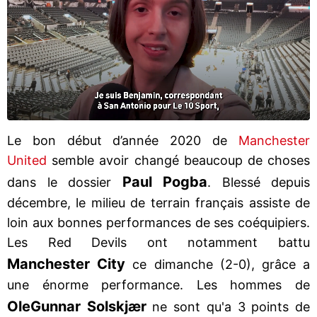
Le bon début d’année 2020 de
Manchester
United
semble avoir changé beaucoup de choses
Paul Pogba
dans le dossier
. Blessé depuis
décembre, le milieu de terrain français assiste de
loin aux bonnes performances de ses coéquipiers.
Les Red Devils ont notamment battu
Manchester City
ce dimanche (2-0), grâce a
une énorme performance. Les hommes de
Ole
Gunnar Solskjær
ne sont qu'a 3 points de