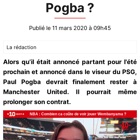
Pogba ?
Publié le 11 mars 2020 à 09h45
La rédaction
Alors qu’il était annoncé partant pour l'été
prochain et annoncé dans le viseur du PSG,
Paul Pogba devrait finalement rester à
Manchester United. Il pourrait même
prolonger son contrat.