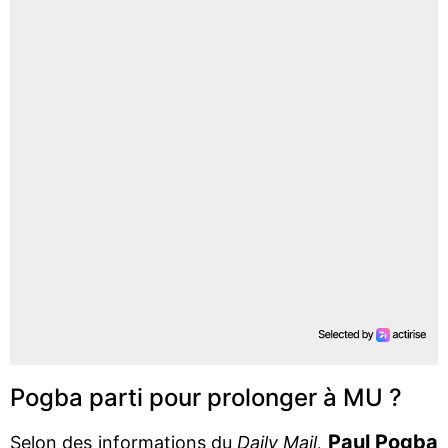
Pogba parti pour prolonger à MU ?
Paul Pogba
Selon des informations du
Daily Mail,