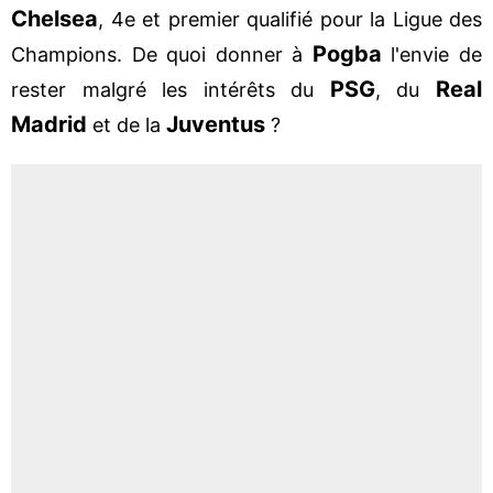
Chelsea
, 4e et premier qualifié pour la Ligue des
Pogba
Champions. De quoi donner à
l'envie de
PSG
Real
rester malgré les intérêts du
, du
Madrid
Juventus
et de la
?