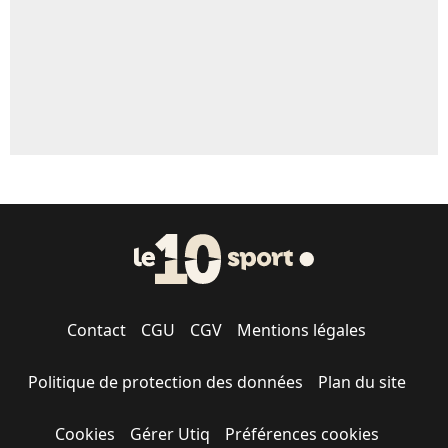
Contact
CGU
CGV
Mentions légales
Politique de protection des données
Plan du site
Cookies
Gérer Utiq
Préférences cookies