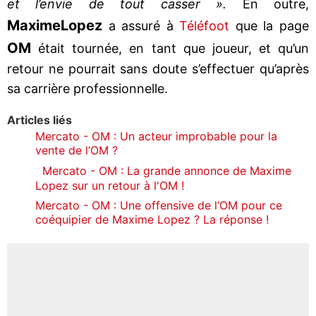
et l’envie de tout casser ».
En outre,
Maxime
Lopez
a assuré à
Téléfoot
que la page
OM
était tournée, en tant que joueur, et qu’un
retour ne pourrait sans doute s’effectuer qu’après
sa carrière professionnelle.
Articles liés
Mercato - OM : Un acteur improbable pour la
vente de l’OM ?
Mercato - OM : La grande annonce de Maxime
Lopez sur un retour à l'OM !
Mercato - OM : Une offensive de l’OM pour ce
coéquipier de Maxime Lopez ? La réponse !