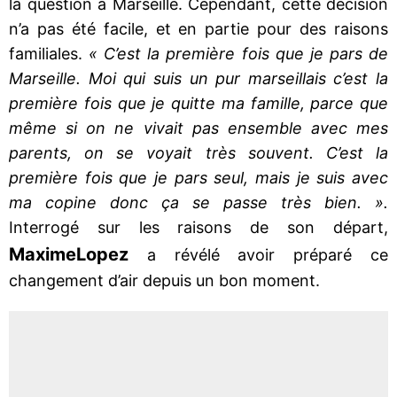
la question à Marseille. Cependant, cette décision
n’a pas été facile, et en partie pour des raisons
familiales.
« C’est la première fois que je pars de
Marseille. Moi qui suis un pur marseillais c’est la
première fois que je quitte ma famille, parce que
même si on ne vivait pas ensemble avec mes
parents, on se voyait très souvent. C’est la
première fois que je pars seul, mais je suis avec
ma copine donc ça se passe très bien. ».
Interrogé sur les raisons de son départ,
Maxime
Lopez
a révélé avoir préparé ce
changement d’air depuis un bon moment.