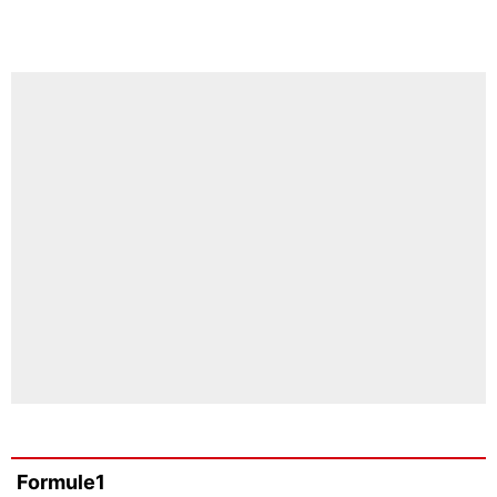
Formule1