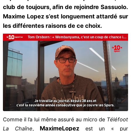
club de toujours, afin de rejoindre Sassuolo.
Maxime Lopez s’est longuement attardé sur
les différentes raisons de ce choix.
Comme il l’a lui même assuré au micro de
Téléfoot
Maxime
Lopez
La Chaîne
,
est un « pur