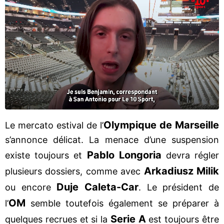
Olympique de Marseille
Le mercato estival de l’
s’annonce délicat. La menace d’une suspension
Pablo Longoria
existe toujours et
devra régler
Arkadiusz Milik
plusieurs dossiers, comme avec
Duje Caleta-Car
ou encore
. Le président de
OM
l’
semble toutefois également se préparer à
Serie A
quelques recrues et si la
est toujours être