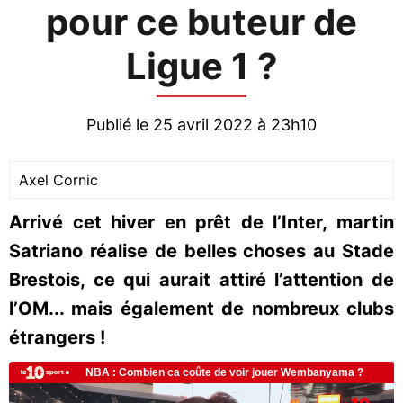
pour ce buteur de
Ligue 1 ?
Publié le 25 avril 2022 à 23h10
Axel Cornic
Arrivé cet hiver en prêt de l’Inter, martin
Satriano réalise de belles choses au Stade
Brestois, ce qui aurait attiré l’attention de
l’OM... mais également de nombreux clubs
étrangers !