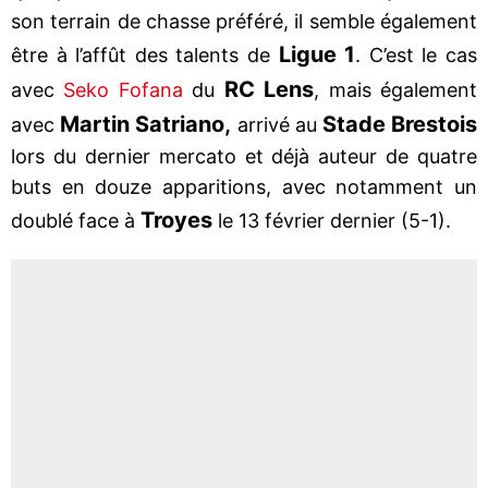
son terrain de chasse préféré, il semble également
Ligue 1
être à l’affût des talents de
. C’est le cas
RC Lens
avec
Seko Fofana
du
, mais également
Martin Satriano,
Stade Brestois
avec
arrivé au
lors du dernier mercato et déjà auteur de quatre
buts en douze apparitions, avec notamment un
Troyes
doublé face à
le 13 février dernier (5-1).