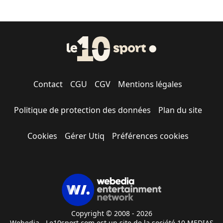
Contact
CGU
CGV
Mentions légales
Politique de protection des données
Plan du site
Cookies
Gérer Utiq
Préférences cookies
Copyright © 2008 - 2026
Webedia - Le10sport.com est un site de la société 10 MEDIAS