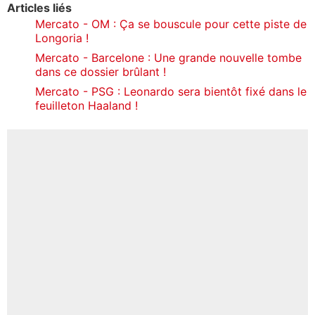
Articles liés
Mercato - OM : Ça se bouscule pour cette piste de
Longoria !
Mercato - Barcelone : Une grande nouvelle tombe
dans ce dossier brûlant !
Mercato - PSG : Leonardo sera bientôt fixé dans le
feuilleton Haaland !