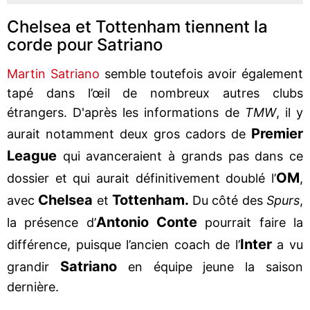
Chelsea et Tottenham tiennent la
corde pour Satriano
Martin Satriano
semble toutefois avoir également
tapé dans l’œil de nombreux autres clubs
étrangers. D'après les informations de
TMW
, il y
Premier
aurait notamment deux gros cadors de
League
qui avanceraient à grands pas dans ce
OM
dossier et qui aurait définitivement doublé l’
,
Chelsea
Tottenham.
avec
et
Du côté des
Spurs
,
Antonio Conte
la présence d’
pourrait faire la
Inter
différence, puisque l’ancien coach de l’
a vu
Satriano
grandir
en équipe jeune la saison
dernière.