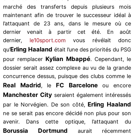
marché des transferts depuis plusieurs mois
maintenant afin de trouver le successeur idéal à
l’attaquant de 23 ans, dans le mesure où ce
dernier venait à partir cet été. En août
dernier,
le10sport.com
vous révélait donc
Erling Haaland
qu’
était l’une des priorités du PSG
Kylian Mbappé
pour remplacer
. Cependant, le
dossier serait assez complexe au vu de la grande
concurrence dessus, puisque des clubs comme le
Real Madrid
FC Barcelone
, le
ou encore
Manchester City
seraient également intéressés
Erling Haaland
par le Norvégien. De son côté,
ne se serait pas encore décidé non plus pour son
avenir. Dans cette optique, l’attaquant du
Borussia Dortmund
aurait récemment