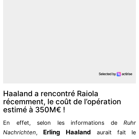
Haaland a rencontré Raiola
récemment, le coût de l’opération
estimé à 350M€ !
En effet, selon les informations de
Ruhr
Erling Haaland
Nachrichten
,
aurait fait le