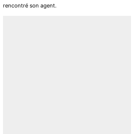
rencontré son agent.