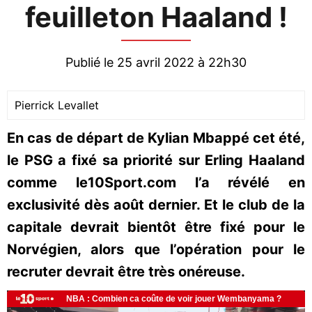
feuilleton Haaland !
Publié le 25 avril 2022 à 22h30
Pierrick Levallet
En cas de départ de Kylian Mbappé cet été,
le PSG a fixé sa priorité sur Erling Haaland
comme le10Sport.com l’a révélé en
exclusivité dès août dernier. Et le club de la
capitale devrait bientôt être fixé pour le
Norvégien, alors que l’opération pour le
recruter devrait être très onéreuse.