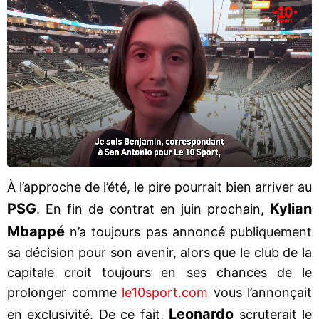
À l’approche de l’été, le pire pourrait bien arriver au
PSG
Kylian
. En fin de contrat en juin prochain,
Mbappé
n’a toujours pas annoncé publiquement
sa décision pour son avenir, alors que le club de la
capitale croit toujours en ses chances de le
prolonger comme
le10sport.com
vous l’annonçait
Leonardo
en exclusivité. De ce fait,
scruterait le