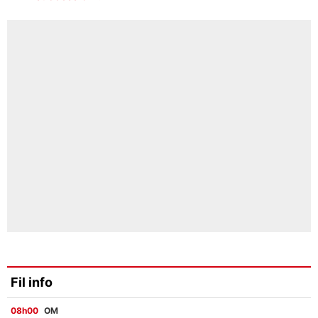
Fil info
08h00
OM