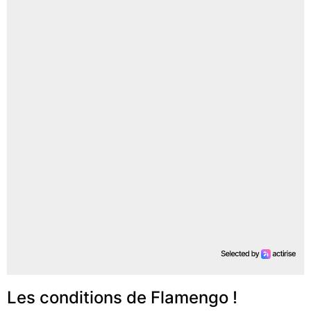
Les conditions de Flamengo !