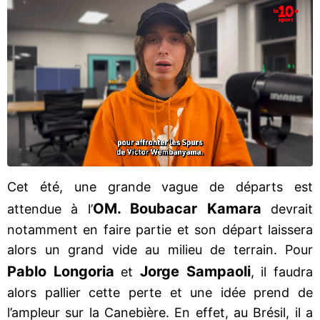
Cet été, une grande vague de départs est
OM. Boubacar Kamara
attendue à l’
devrait
notamment en faire partie et son départ laissera
alors un grand vide au milieu de terrain. Pour
Pablo Longoria
Jorge Sampaoli
et
, il faudra
alors pallier cette perte et une idée prend de
l’ampleur sur la Canebière. En effet, au Brésil, il a