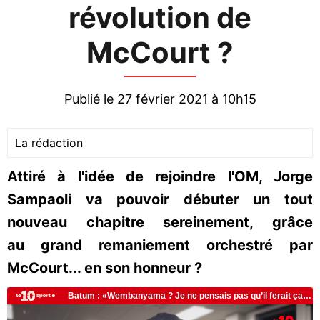
révolution de
McCourt ?
Publié le 27 février 2021 à 10h15
La rédaction
Attiré à l'idée de rejoindre l'OM, Jorge
Sampaoli va pouvoir débuter un tout
nouveau chapitre sereinement, grâce
au grand remaniement orchestré par
McCourt... en son honneur ?