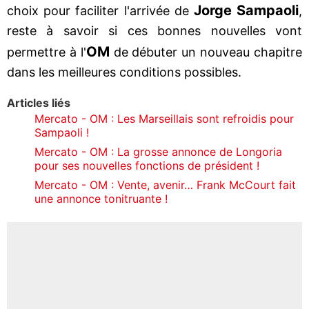
Jorge Sampaoli
choix pour faciliter l'arrivée de
,
reste à savoir si ces bonnes nouvelles vont
OM
permettre à l'
de débuter un nouveau chapitre
dans les meilleures conditions possibles.
Articles liés
Mercato - OM : Les Marseillais sont refroidis pour
Sampaoli !
Mercato - OM : La grosse annonce de Longoria
pour ses nouvelles fonctions de président !
Mercato - OM : Vente, avenir… Frank McCourt fait
une annonce tonitruante !