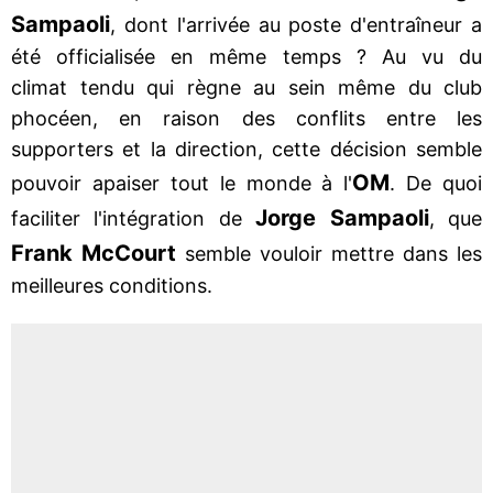
Sampaoli
, dont l'arrivée au poste d'entraîneur a
été officialisée en même temps ? Au vu du
climat tendu qui règne au sein même du club
phocéen, en raison des conflits entre les
supporters et la direction, cette décision semble
OM
pouvoir apaiser tout le monde à l'
. De quoi
Jorge Sampaoli
faciliter l'intégration de
, que
Frank McCourt
semble vouloir mettre dans les
meilleures conditions.