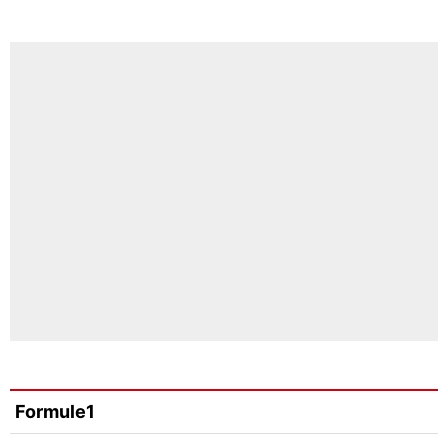
Formule1