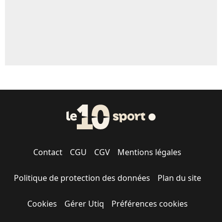
Contact
CGU
CGV
Mentions légales
Politique de protection des données
Plan du site
Cookies
Gérer Utiq
Préférences cookies