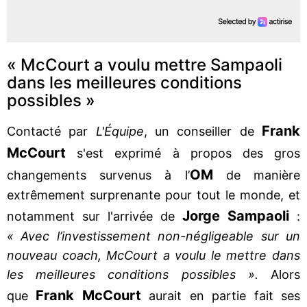
« McCourt a voulu mettre Sampaoli
dans les meilleures conditions
possibles »
Frank
Contacté par
L'Équipe
, un conseiller de
McCourt
s'est exprimé à propos des gros
OM
changements survenus à l’
de manière
extrêmement surprenante pour tout le monde, et
Jorge Sampaoli
notamment sur l'arrivée de
:
« Avec l’investissement non-négligeable sur un
nouveau coach, McCourt a voulu le mettre dans
les meilleures conditions possibles ».
Alors
Frank McCourt
que
aurait en partie fait ses