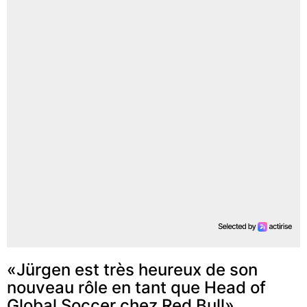
«Jürgen est très heureux de son
nouveau rôle en tant que Head of
Global Soccer chez Red Bull»