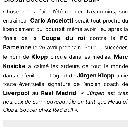
Chose qu’il a faite l’été dernier. Néanmoins, son
Carlo Ancelotti
entraîneur
serait tout proche du
licenciement qui pourrait même avoir lieu après la
Coupe du roi
FC
finale de la
contre le
Barcelone
le 26 avril prochain. Pour lui succéder,
Klopp
Marc
le nom de
circule dans les médias.
Kosicke
a calmé les ardeurs de tout le monde
Jürgen Klopp
dans ce feuilleton. L’agent de
a nié
toute éventuelle signature de l’ancien coach de
Liverpool
Real Madrid
au
.
« Jürgen est très
heureux de son nouveau rôle en tant que Head of
Global Soccer chez Red Bull ».