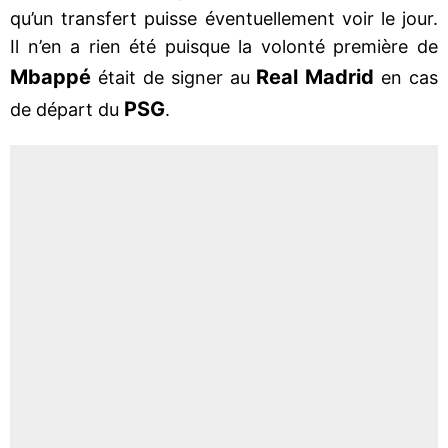
qu’un transfert puisse éventuellement voir le jour.
Il n’en a rien été puisque la volonté première de
Mbappé
Real Madrid
était de signer au
en cas
PSG
de départ du
.