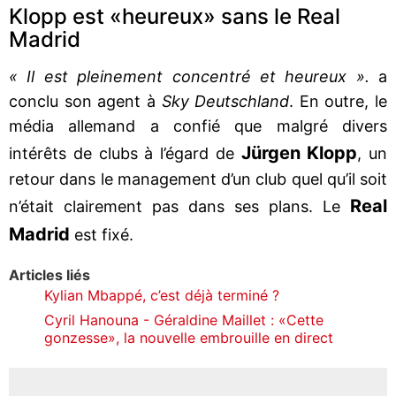
Klopp est «heureux» sans le Real
Madrid
« Il est pleinement concentré et heureux ».
a
conclu son agent à
Sky Deutschland
. En outre, le
média allemand a confié que malgré divers
Jürgen Klopp
intérêts de clubs à l’égard de
, un
retour dans le management d’un club quel qu’il soit
Real
n’était clairement pas dans ses plans. Le
Madrid
est fixé.
Articles liés
Kylian Mbappé, c’est déjà terminé ?
Cyril Hanouna - Géraldine Maillet : «Cette
gonzesse», la nouvelle embrouille en direct