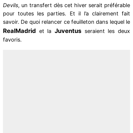
Devils
, un transfert dès cet hiver serait préférable
pour toutes les parties. Et il l’a clairement fait
savoir. De quoi relancer ce feuilleton dans lequel le
Real
Madrid
Juventus
et la
seraient les deux
favoris.