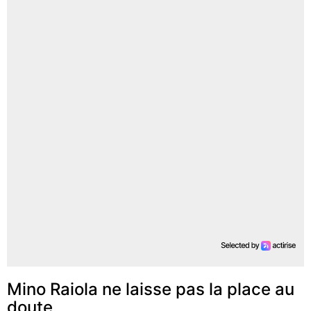
Mino Raiola ne laisse pas la place au
doute