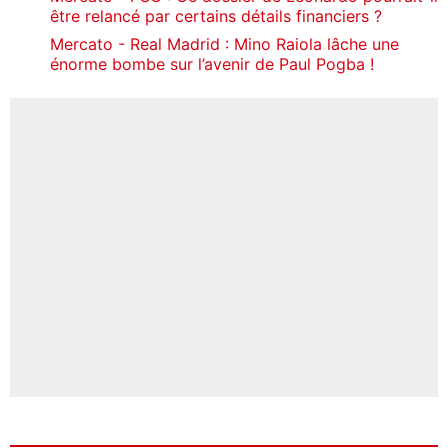
être relancé par certains détails financiers ?
Mercato - Real Madrid : Mino Raiola lâche une
énorme bombe sur l’avenir de Paul Pogba !