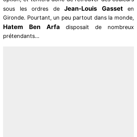
Jean-Louis Gasset
sous les ordres de
en
Gironde. Pourtant, un peu partout dans la monde,
Hatem Ben Arfa
disposait de nombreux
prétendants…