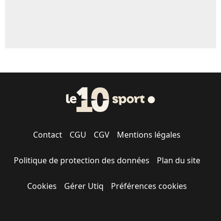
Contact
CGU
CGV
Mentions légales
Politique de protection des données
Plan du site
Cookies
Gérer Utiq
Préférences cookies