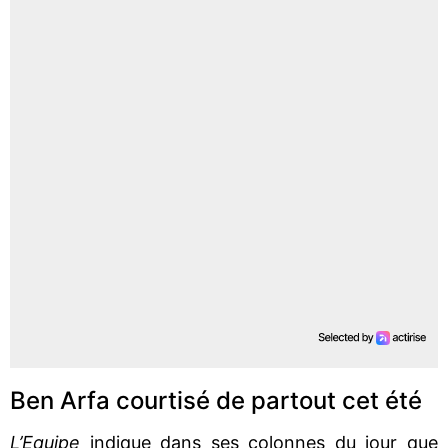
Ben Arfa courtisé de partout cet été
L’Equipe
indique dans ses colonnes du jour que