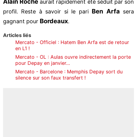
Alain Roche
aurait rapidement été séduit par son
Ben Arfa
profil. Reste à savoir si le pari
sera
Bordeaux
gagnant pour
.
Articles liés
Mercato - Officiel : Hatem Ben Arfa est de retour
en L1 !
Mercato - OL : Aulas ouvre indirectement la porte
pour Depay en janvier…
Mercato - Barcelone : Memphis Depay sort du
silence sur son faux transfert !