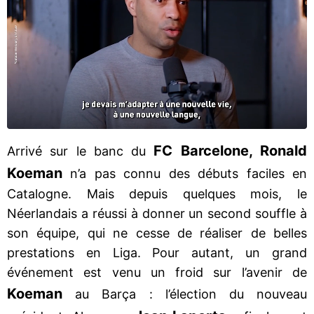
FC Barcelone, Ronald
Arrivé sur le banc du
Koeman
n’a pas connu des débuts faciles en
Catalogne. Mais depuis quelques mois, le
Néerlandais a réussi à donner un second souffle à
son équipe, qui ne cesse de réaliser de belles
prestations en Liga. Pour autant, un grand
événement est venu un froid sur l’avenir de
Koeman
au Barça : l’élection du nouveau