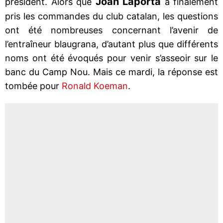
Joan Laporta
président. Alors que
a finalement
pris les commandes du club catalan, les questions
ont été nombreuses concernant l’avenir de
l’entraîneur blaugrana, d’autant plus que différents
noms ont été évoqués pour venir s’asseoir sur le
banc du Camp Nou. Mais ce mardi, la réponse est
tombée pour
Ronald Koeman
.