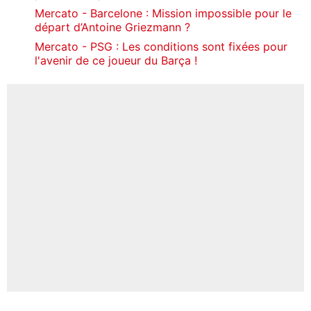
Mercato - Barcelone : Mission impossible pour le
départ d’Antoine Griezmann ?
Mercato - PSG : Les conditions sont fixées pour
l'avenir de ce joueur du Barça !