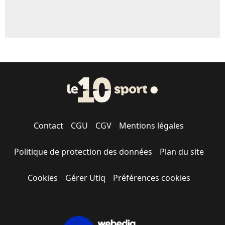
Contact
CGU
CGV
Mentions légales
Politique de protection des données
Plan du site
Cookies
Gérer Utiq
Préférences cookies