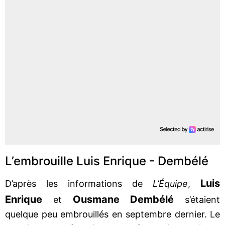
L’embrouille Luis Enrique - Dembélé
Luis
D’après les informations de
L’Équipe
,
Enrique
Ousmane Dembélé
et
s’étaient
quelque peu embrouillés en septembre dernier. Le