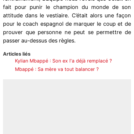
fait pour punir le champion du monde de son
attitude dans le vestiaire. C’était alors une façon
pour le coach espagnol de marquer le coup et de
prouver que personne ne peut se permettre de
passer au-dessus des règles.
Articles liés
Kylian Mbappé : Son ex l'a déjà remplacé ?
Mbappé : Sa mère va tout balancer ?