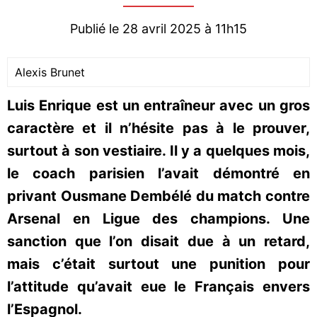
Publié le 28 avril 2025 à 11h15
Alexis Brunet
Luis Enrique est un entraîneur avec un gros
caractère et il n’hésite pas à le prouver,
surtout à son vestiaire. Il y a quelques mois,
le coach parisien l’avait démontré en
privant Ousmane Dembélé du match contre
Arsenal en Ligue des champions. Une
sanction que l’on disait due à un retard,
mais c’était surtout une punition pour
l’attitude qu’avait eue le Français envers
l’Espagnol.