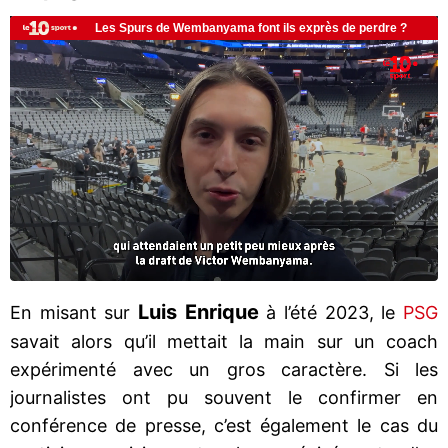
Luis Enrique
En misant sur
à l’été 2023, le
PSG
savait alors qu’il mettait la main sur un coach
expérimenté avec un gros caractère. Si les
journalistes ont pu souvent le confirmer en
conférence de presse, c’est également le cas du