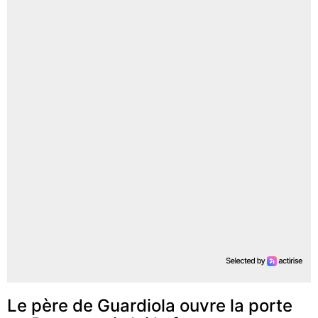
Le père de Guardiola ouvre la porte