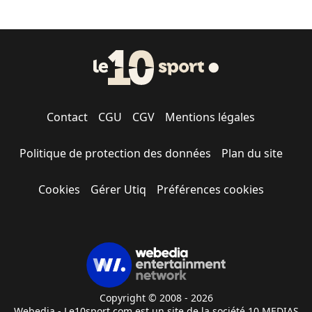
Contact
CGU
CGV
Mentions légales
Politique de protection des données
Plan du site
Cookies
Gérer Utiq
Préférences cookies
Copyright © 2008 - 2026
Webedia - Le10sport.com est un site de la société 10 MEDIAS