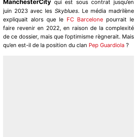
Manchester
City
qui est sous contrat jusqu’en
juin 2023 avec les
Skyblues
. Le média madrilène
expliquait alors que le
FC Barcelone
pourrait le
faire revenir en 2022, en raison de la complexité
de ce dossier, mais que l’optimisme règnerait. Mais
qu’en est-il de la position du clan
Pep Guardiola
?