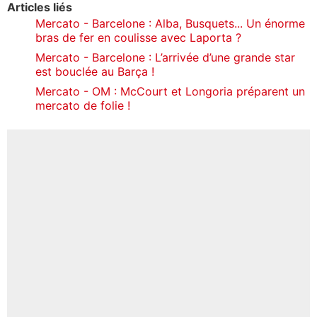
Articles liés
Mercato - Barcelone : Alba, Busquets... Un énorme
bras de fer en coulisse avec Laporta ?
Mercato - Barcelone : L’arrivée d’une grande star
est bouclée au Barça !
Mercato - OM : McCourt et Longoria préparent un
mercato de folie !