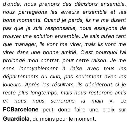
d'onde, nous prenons des décisions ensemble,
nous partageons les erreurs ensemble et les
bons moments. Quand je perds, ils ne me disent
pas que je suis responsable, nous essayons de
trouver une solution ensemble. Je sais qu'en tant
que manager, ils vont me virer, mais ils vont me
virer dans une bonne amitié. C'est pourquoi j'ai
prolongé mon contrat, pour cette raison. Je me
sens incroyablement à l'aise avec tous les
départements du club, pas seulement avec les
joueurs. Après les résultats, ils décideront si je
reste plus longtemps, mais nous resterons amis
et nous nous serrerons la main ».
Le
FC
Barcelone
peut donc faire une croix sur
Guardiola
, du moins pour le moment.