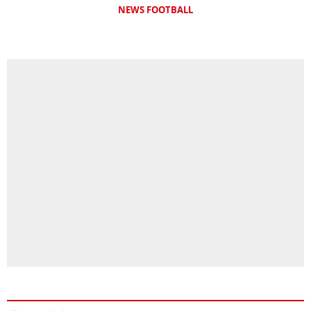
NEWS FOOTBALL