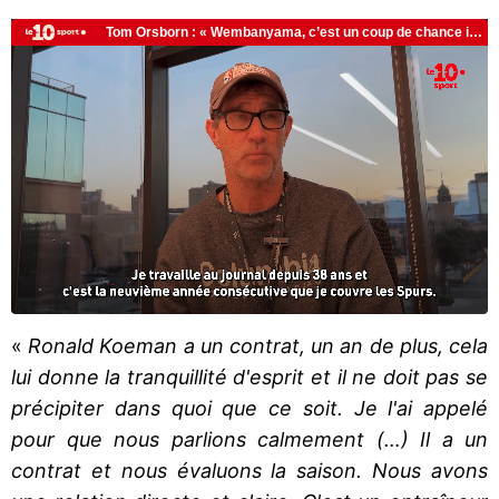
«
Ronald Koeman a un contrat, un an de plus, cela
lui donne la tranquillité d'esprit et il ne doit pas se
précipiter dans quoi que ce soit. Je l'ai appelé
pour que nous parlions calmement (…) Il a un
contrat et nous évaluons la saison. Nous avons