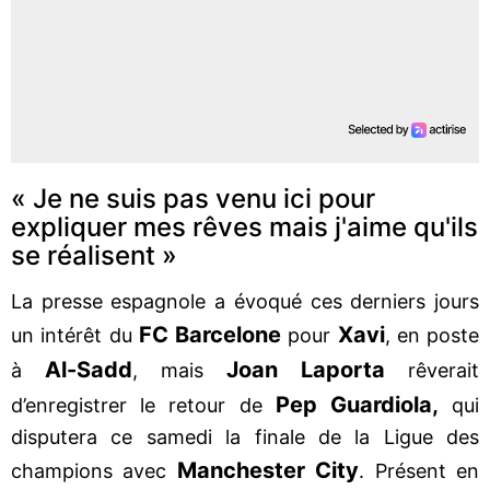
« Je ne suis pas venu ici pour
expliquer mes rêves mais j'aime qu'ils
se réalisent »
La presse espagnole a évoqué ces derniers jours
FC Barcelone
Xavi
un intérêt du
pour
, en poste
Al-Sadd
Joan Laporta
à
, mais
rêverait
Pep Guardiola,
d’enregistrer le retour de
qui
disputera ce samedi la finale de la Ligue des
Manchester City
champions avec
. Présent en