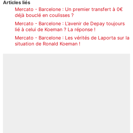
Articles liés
Mercato - Barcelone : Un premier transfert à 0€
déjà bouclé en coulisses ?
Mercato - Barcelone : L’avenir de Depay toujours
lié à celui de Koeman ? La réponse !
Mercato - Barcelone : Les vérités de Laporta sur la
situation de Ronald Koeman !