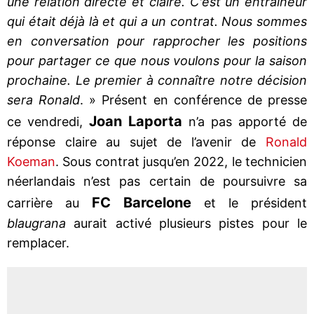
une relation directe et claire. C'est un entraîneur
qui était déjà là et qui a un contrat. Nous sommes
en conversation pour rapprocher les positions
pour partager ce que nous voulons pour la saison
prochaine. Le premier à connaître notre décision
sera Ronald
. » Présent en conférence de presse
Joan Laporta
ce vendredi,
n’a pas apporté de
réponse claire au sujet de l’avenir de
Ronald
Koeman
. Sous contrat jusqu’en 2022, le technicien
néerlandais n’est pas certain de poursuivre sa
FC Barcelone
carrière au
et le président
blaugrana
aurait activé plusieurs pistes pour le
remplacer.