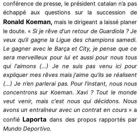
conférence de presse, le président catalan n’a pas
échappé aux questions sur la succession de
Ronald Koeman,
mais le dirigeant a laissé planer
le doute. «
Si je rêve d'un retour de Guardiola ? Je
veux qu’il gagne la Ligue des champions samedi.
Le gagner avec le Barça et City, je pense que ce
sera merveilleux pour lui et aussi pour nous tous
qui l'aimons (…) Je ne suis pas venu ici pour
expliquer mes rêves mais j'aime qu'ils se réalisent
(…) Je n’en parlerai pas. Pour l'instant, nous nous
concentrons sur Koeman. Xavi ? Tout le monde
veut venir, mais c'est nous qui décidons. Nous
avons un entraîneur avec un contrat en cours
» a
Laporta
confié
dans des propos rapportés par
Mundo Deportivo.