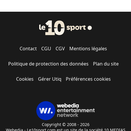
Contact
CGU
CGV
Mentions légales
Politique de protection des données
Plan du site
Cookies
Gérer Utiq
Préférences cookies
Copyright © 2008 - 2026
Webedia - Le10sport.com est un site de la société 10 MEDIAS