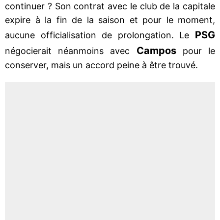
continuer ? Son contrat avec le club de la capitale
expire à la fin de la saison et pour le moment,
PSG
aucune officialisation de prolongation. Le
Campos
négocierait néanmoins avec
pour le
conserver, mais un accord peine à être trouvé.