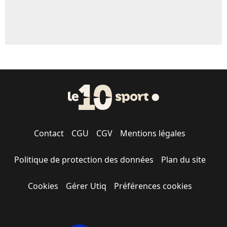
Contact
CGU
CGV
Mentions légales
Politique de protection des données
Plan du site
Cookies
Gérer Utiq
Préférences cookies