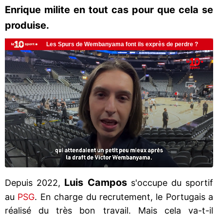
Enrique milite en tout cas pour que cela se
produise.
Luis Campos
Depuis 2022,
s'occupe du sportif
au
PSG
. En charge du recrutement, le Portugais a
réalisé du très bon travail. Mais cela va-t-il