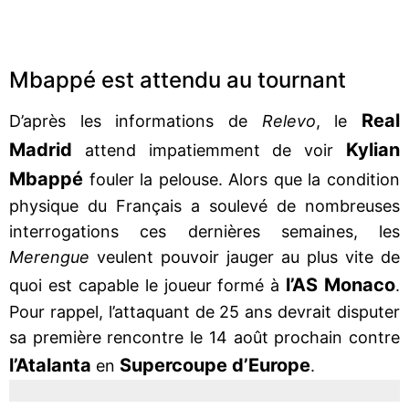
Mbappé est attendu au tournant
Real
D’après les informations de
Relevo
, le
Madrid
Kylian
attend impatiemment de voir
Mbappé
fouler la pelouse. Alors que la condition
physique du Français a soulevé de nombreuses
interrogations ces dernières semaines, les
Merengue
veulent pouvoir jauger au plus vite de
l’AS Monaco
quoi est capable le joueur formé à
.
Pour rappel, l’attaquant de 25 ans devrait disputer
sa première rencontre le 14 août prochain contre
l’Atalanta
Supercoupe d’Europe
en
.