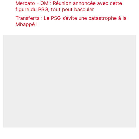
Mercato - OM : Réunion annoncée avec cette
figure du PSG, tout peut basculer
Transferts : Le PSG s’évite une catastrophe à la
Mbappé !