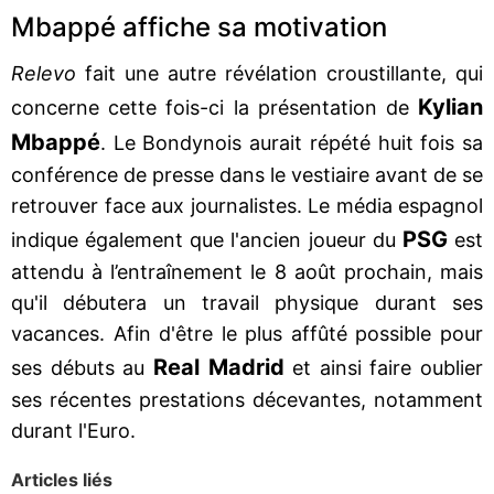
Mbappé affiche sa motivation
Relevo
fait une autre révélation croustillante, qui
Kylian
concerne cette fois-ci la présentation de
Mbappé
. Le Bondynois aurait répété huit fois sa
conférence de presse dans le vestiaire avant de se
retrouver face aux journalistes. Le média espagnol
PSG
indique également que l'ancien joueur du
est
attendu à l’entraînement le 8 août prochain, mais
qu'il débutera un travail physique durant ses
vacances. Afin d'être le plus affûté possible pour
Real Madrid
ses débuts au
et ainsi faire oublier
ses récentes prestations décevantes, notamment
durant l'Euro.
Articles liés