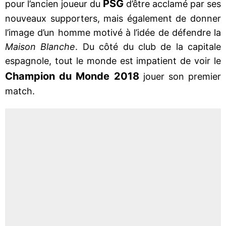
PSG
pour l’ancien joueur du
d’être acclamé par ses
nouveaux supporters, mais également de donner
l’image d’un homme motivé à l’idée de défendre la
Maison Blanche
. Du côté du club de la capitale
espagnole, tout le monde est impatient de voir le
Champion du Monde 2018
jouer son premier
match.