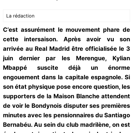
La rédaction
C’est assurément le mouvement phare de
cette intersaison. Après avoir vu son
arrivée au Real Madrid être officialisée le 3
juin dernier par les Merengue, Kylian
Mbappé suscite déjà un énorme
engouement dans la capitale espagnole. Si
son état physique pose encore question, les
supporters de la Maison Blanche attendent
de voir le Bondynois disputer ses premières
minutes avec les pensionnaires du Santiago
Bernabéu. Au sein du club madrilène, on est