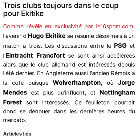
Trois clubs toujours dans le coup
pour Ekitike
Comme révélé en exclusivité par le10sport.com
,
Hugo Ekitike
l'avenir d'
se résume désormais à un
PSG
match à trois. Les discussions entre le
et
Eintracht Francfort
l'
se sont ainsi accélérées
alors que le club allemand est intéressés depuis
l'été dernier. En Angleterre aussi l'ancien Rémois a
Wolverhampton
Jorge
la cote puisque
, où
Mendes
Nottingham
est plus qu'influent, et
Forest
sont intéressés. Ce feuilleton pourrait
donc se dénouer dans les dernières heures du
mercato.
Articles liés