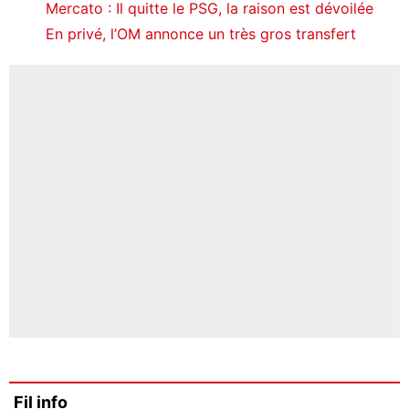
Mercato : Il quitte le PSG, la raison est dévoilée
En privé, l’OM annonce un très gros transfert
Fil info