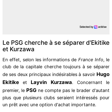
Le PSG cherche à se séparer d'Ekitike
et Kurzawa
En effet, selon les informations de
France Info
, le
club de la capitale cherche toujours à se séparer
Hugo
de ses deux principaux indésirables à savoir
Ekitike
Layvin Kurzawa
et
. Concernant le
PSG
premier, le
ne compte pas le brader d'autant
plus que plusieurs clubs seraient intéressés pour
un prêt avec une option d'achat importante.