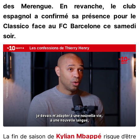
des Merengue. En revanche, le club
espagnol a confirmé sa présence pour le
Classico face au FC Barcelone ce samedi
soir.
Kylian Mbappé
La fin de saison de
risque d’être