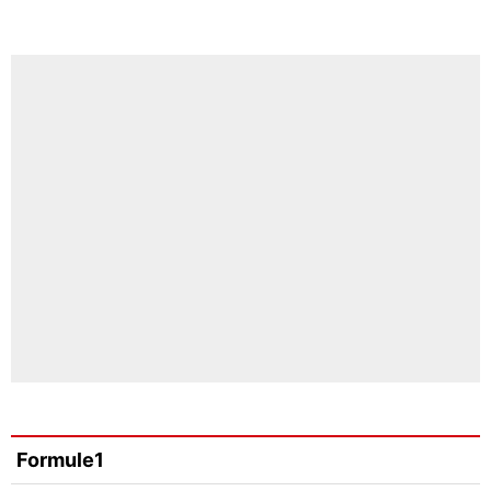
Formule1