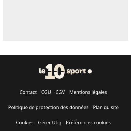
Contact
CGU
CGV
Mentions légales
Politique de protection des données
Plan du site
Cookies
Gérer Utiq
Préférences cookies