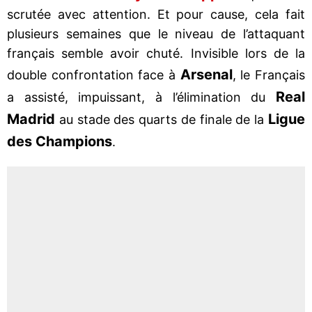
scrutée avec attention. Et pour cause, cela fait
plusieurs semaines que le niveau de l’attaquant
français semble avoir chuté. Invisible lors de la
Arsenal
double confrontation face à
, le Français
Real
a assisté, impuissant, à l’élimination du
Madrid
Ligue
au stade des quarts de finale de la
des Champions
.