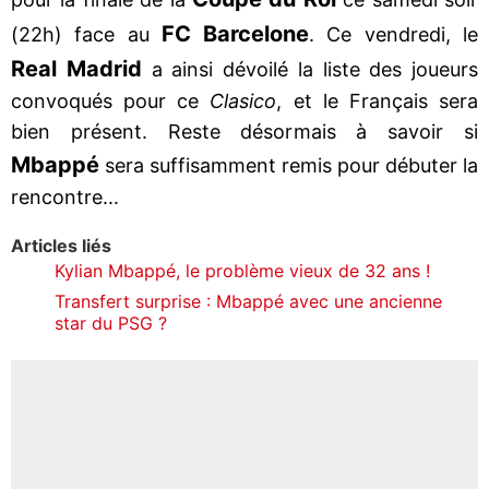
FC Barcelone
(22h) face au
. Ce vendredi, le
Real Madrid
a ainsi dévoilé la liste des joueurs
convoqués pour ce
Clasico
, et le Français sera
bien présent. Reste désormais à savoir si
Mbappé
sera suffisamment remis pour débuter la
rencontre...
Articles liés
Kylian Mbappé, le problème vieux de 32 ans !
Transfert surprise : Mbappé avec une ancienne
star du PSG ?