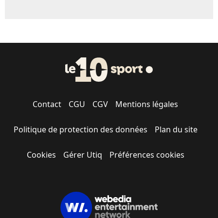
Contact
CGU
CGV
Mentions légales
Politique de protection des données
Plan du site
Cookies
Gérer Utiq
Préférences cookies