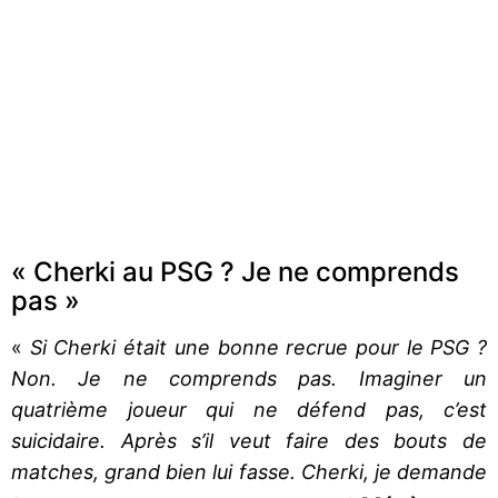
« Cherki au PSG ? Je ne comprends
pas »
«
Si Cherki était une bonne recrue pour le PSG ?
Non. Je ne comprends pas. Imaginer un
quatrième joueur qui ne défend pas, c’est
suicidaire. Après s’il veut faire des bouts de
matches, grand bien lui fasse. Cherki, je demande