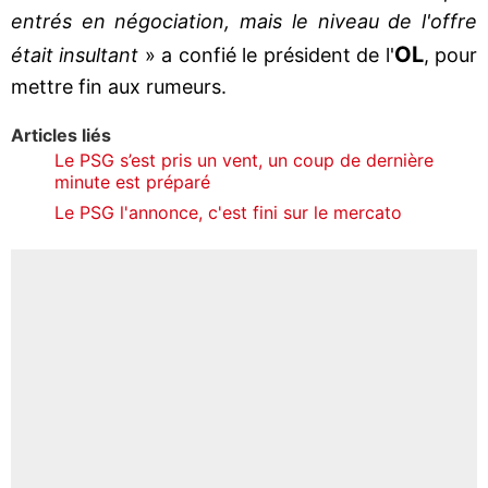
entrés en négociation, mais le niveau de l'offre
OL
était insultant
» a confié le président de l'
, pour
mettre fin aux rumeurs.
Articles liés
Le PSG s’est pris un vent, un coup de dernière
minute est préparé
Le PSG l'annonce, c'est fini sur le mercato