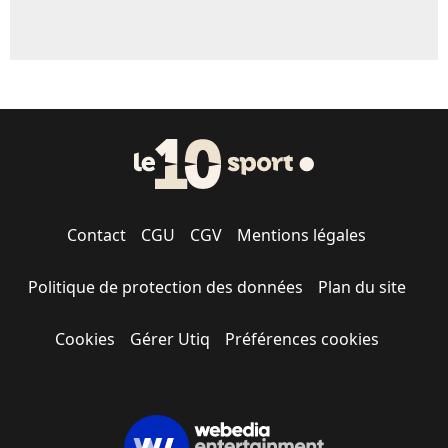
Contact
CGU
CGV
Mentions légales
Politique de protection des données
Plan du site
Cookies
Gérer Utiq
Préférences cookies