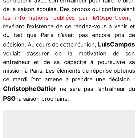
s’entretenir avec son entraîneur pour faire le bilan
de la saison écoulée. Des propos qui confirmaient
les informations publiées par le10sport.com
,
révélant l’existence de ce rendez-vous à venir et
du fait que Paris n’avait pas encore pris de
Luis
Campos
décision. Au cours de cette réunion,
voulait s’assurer de la motivation de son
entraîneur et de sa capacité à poursuivre sa
mission à Paris. Les éléments de réponse obtenus
ce mardi l’ont amené à prendre une décision :
Christophe
Galtier
ne sera pas l’entraîneur du
PSG
la saison prochaine.