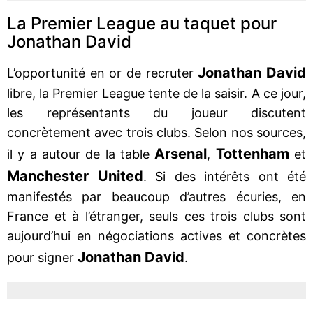
La Premier League au taquet pour
Jonathan David
Jonathan
David
L’opportunité en or de recruter
libre, la Premier League tente de la saisir. A ce jour,
les représentants du joueur discutent
concrètement avec trois clubs. Selon nos sources,
Arsenal
Tottenham
il y a autour de la table
,
et
Manchester
United
. Si des intérêts ont été
manifestés par beaucoup d’autres écuries, en
France et à l’étranger, seuls ces trois clubs sont
aujourd’hui en négociations actives et concrètes
Jonathan
David
pour signer
.