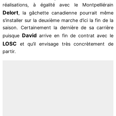
réalisations, à égalité avec le Montpelliérain
Delort
, la gâchette canadienne pourrait même
s’installer sur la deuxième marche d’ici la fin de la
saison. Certainement la dernière de sa carrière
David
puisque
arrive en fin de contrat avec le
LOSC
et qu’il envisage très concrètement de
partir.