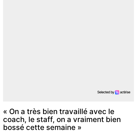
« On a très bien travaillé avec le
coach, le staff, on a vraiment bien
bossé cette semaine »