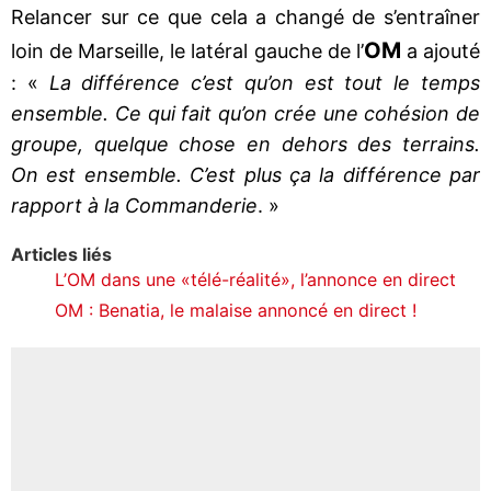
Relancer sur ce que cela a changé de s’entraîner
OM
loin de Marseille, le latéral gauche de l’
a ajouté
: «
La différence c’est qu’on est tout le temps
ensemble. Ce qui fait qu’on crée une cohésion de
groupe, quelque chose en dehors des terrains.
On est ensemble. C’est plus ça la différence par
rapport à la Commanderie
. »
Articles liés
L’OM dans une «télé-réalité», l’annonce en direct
OM : Benatia, le malaise annoncé en direct !