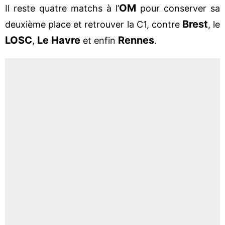
OM
Il reste quatre matchs à l’
pour conserver sa
Brest
deuxième place et retrouver la C1, contre
, le
LOSC
Le Havre
Rennes
,
et enfin
.