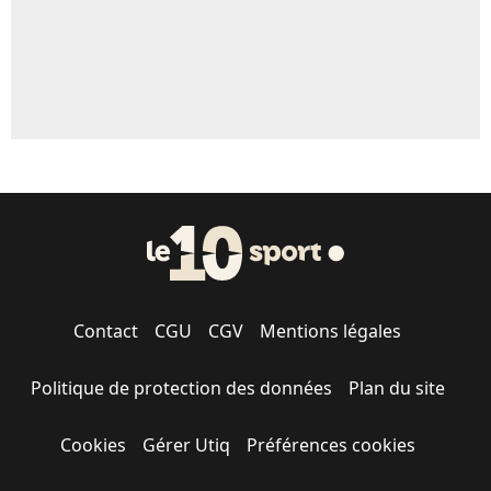
Contact
CGU
CGV
Mentions légales
Politique de protection des données
Plan du site
Cookies
Gérer Utiq
Préférences cookies