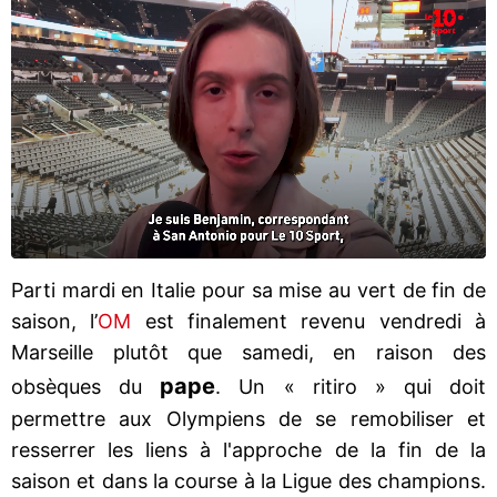
Parti mardi en Italie pour sa mise au vert de fin de
saison, l’
OM
est finalement revenu vendredi à
Marseille plutôt que samedi, en raison des
pape
obsèques du
. Un « ritiro » qui doit
permettre aux Olympiens de se remobiliser et
resserrer les liens à l'approche de la fin de la
saison et dans la course à la Ligue des champions.