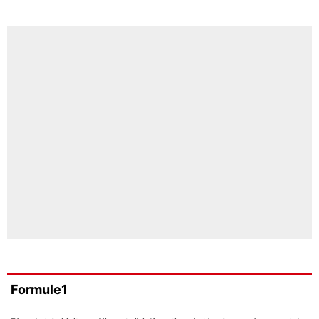
Formule1