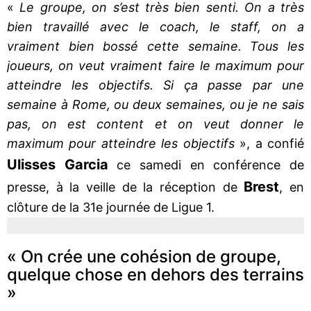
«
Le groupe, on s’est très bien senti. On a très
bien travaillé avec le coach, le staff, on a
vraiment bien bossé cette semaine. Tous les
joueurs, on veut vraiment faire le maximum pour
atteindre les objectifs. Si ça passe par une
semaine à Rome, ou deux semaines, ou je ne sais
pas, on est content et on veut donner le
maximum pour atteindre les objectifs
», a confié
Ulisses Garcia
ce samedi en conférence de
Brest
presse, à la veille de la réception de
, en
clôture de la 31e journée de Ligue 1.
« On crée une cohésion de groupe,
quelque chose en dehors des terrains
»