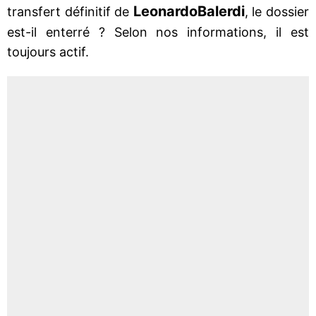
Leonardo
Balerdi
transfert définitif de
, le dossier
est-il enterré ? Selon nos informations, il est
toujours actif.