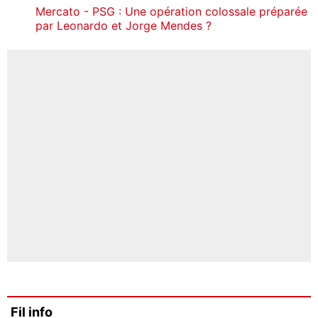
Mercato - PSG : Une opération colossale préparée
par Leonardo et Jorge Mendes ?
Fil info