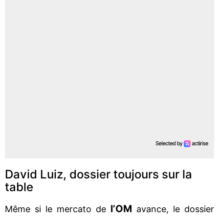
David Luiz, dossier toujours sur la
table
l’OM
Même si le mercato de
avance, le dossier