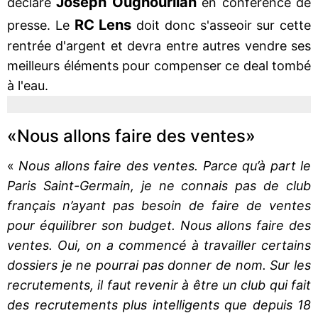
Joseph Oughourlian
déclaré
en conférence de
RC Lens
presse. Le
doit donc s'asseoir sur cette
rentrée d'argent et devra entre autres vendre ses
meilleurs éléments pour compenser ce deal tombé
à l'eau.
«Nous allons faire des ventes»
«
Nous allons faire des ventes. Parce qu’à part le
Paris Saint-Germain, je ne connais pas de club
français n’ayant pas besoin de faire de ventes
pour équilibrer son budget. Nous allons faire des
ventes. Oui, on a commencé à travailler certains
dossiers je ne pourrai pas donner de nom. Sur les
recrutements, il faut revenir à être un club qui fait
des recrutements plus intelligents que depuis 18