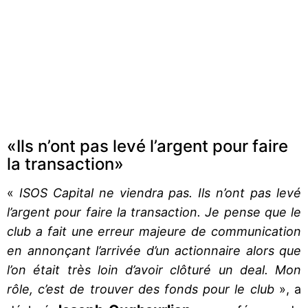
«Ils n’ont pas levé l’argent pour faire
la transaction»
«
ISOS Capital ne viendra pas. Ils n’ont pas levé
l’argent pour faire la transaction. Je pense que le
club a fait une erreur majeure de communication
en annonçant l’arrivée d’un actionnaire alors que
l’on était très loin d’avoir clôturé un deal. Mon
rôle, c’est de trouver des fonds pour le club
», a