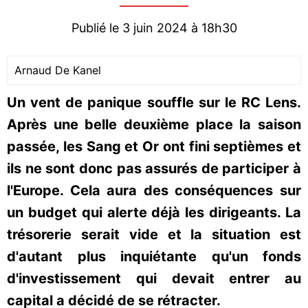
Publié le 3 juin 2024 à 18h30
Arnaud De Kanel
Un vent de panique souffle sur le RC Lens.
Après une belle deuxième place la saison
passée, les Sang et Or ont fini septièmes et
ils ne sont donc pas assurés de participer à
l'Europe. Cela aura des conséquences sur
un budget qui alerte déjà les dirigeants. La
trésorerie serait vide et la situation est
d'autant plus inquiétante qu'un fonds
d'investissement qui devait entrer au
capital a décidé de se rétracter.