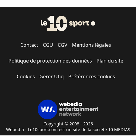
Contact
CGU
CGV
Mentions légales
Politique de protection des données
Plan du site
Cookies
Gérer Utiq
Préférences cookies
Copyright © 2008 - 2026
Webedia - Le10sport.com est un site de la société 10 MEDIAS