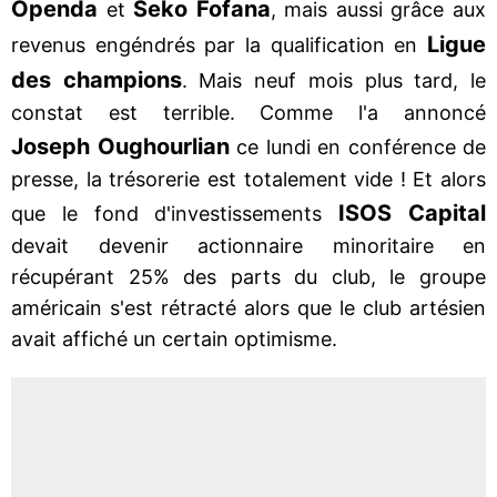
Openda
Seko Fofana
et
, mais aussi grâce aux
Ligue
revenus engéndrés par la qualification en
des champions
. Mais neuf mois plus tard, le
constat est terrible. Comme l'a annoncé
Joseph Oughourlian
ce lundi en conférence de
presse, la trésorerie est totalement vide ! Et alors
ISOS Capital
que le fond d'investissements
devait devenir actionnaire minoritaire en
récupérant 25% des parts du club, le groupe
américain s'est rétracté alors que le club artésien
avait affiché un certain optimisme.