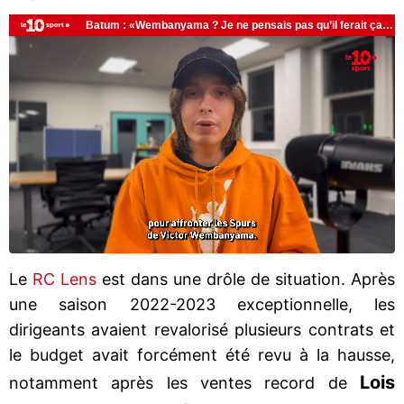
Le
RC Lens
est dans une drôle de situation. Après
une saison 2022-2023 exceptionnelle, les
dirigeants avaient revalorisé plusieurs contrats et
le budget avait forcément été revu à la hausse,
Lois
notamment après les ventes record de