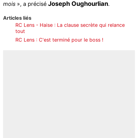
Joseph Oughourlian
mois
», a précisé
.
Articles liés
RC Lens - Haise : La clause secrète qui relance
tout
RC Lens : C'est terminé pour le boss !