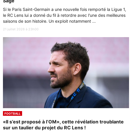
Sage
Si le Paris Saint-Germain a une nouvelle fois remporté la Ligue 1,
le RC Lens lui a donné du fil à retordre avec l'une des meilleures
saisons de son histoire. Un exploit notamment ...
21 juillet 2026 à 23h00
FOOTBALL
«Il s’est proposé à l’OM», cette révélation troublante
sur un taulier du projet du RC Lens !