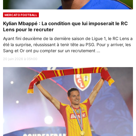
MERCATO FOOTBALL
Kylian Mbappé : La condition que lui imposerait le RC
Lens pour le recruter
Ayant fini deuxième de la dernière saison de Ligue 1, le RC Lens a
été la surprise, réussissant à tenir tête au PSG. Pour y arriver, les
Sang et Or ont pu compter sur un recrutement ...
20 juin 2026 à 05h00