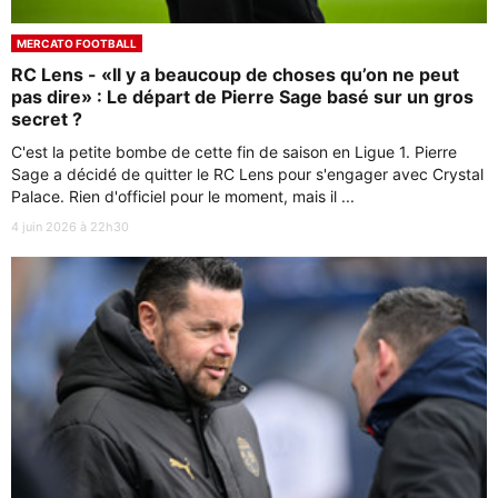
MERCATO FOOTBALL
RC Lens - «Il y a beaucoup de choses qu’on ne peut
pas dire» : Le départ de Pierre Sage basé sur un gros
secret ?
C'est la petite bombe de cette fin de saison en Ligue 1. Pierre
Sage a décidé de quitter le RC Lens pour s'engager avec Crystal
Palace. Rien d'officiel pour le moment, mais il ...
4 juin 2026 à 22h30