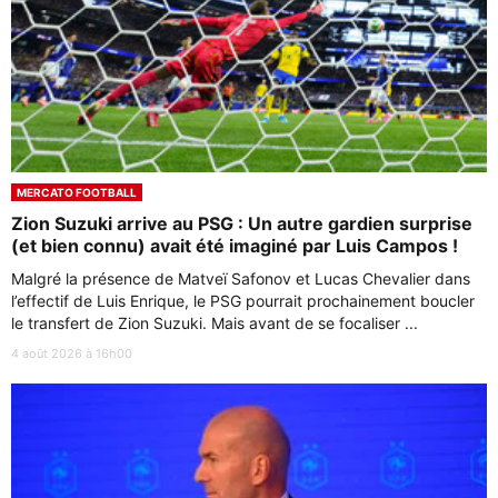
MERCATO FOOTBALL
Zion Suzuki arrive au PSG : Un autre gardien surprise
(et bien connu) avait été imaginé par Luis Campos !
Malgré la présence de Matveï Safonov et Lucas Chevalier dans
l’effectif de Luis Enrique, le PSG pourrait prochainement boucler
le transfert de Zion Suzuki. Mais avant de se focaliser ...
4 août 2026 à 16h00