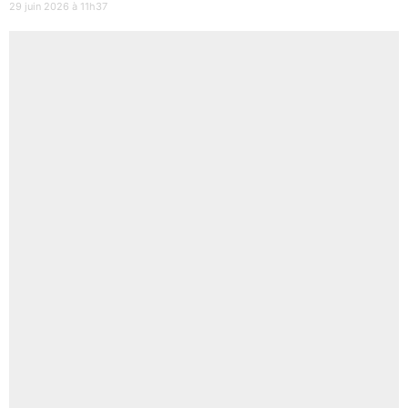
29 juin 2026 à 11h37