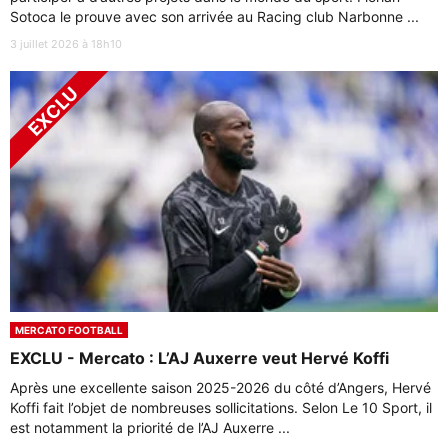
Sotoca le prouve avec son arrivée au Racing club Narbonne ...
3 juillet 2026 à 18h10
MERCATO FOOTBALL
EXCLU - Mercato : L’AJ Auxerre veut Hervé Koffi
Après une excellente saison 2025-2026 du côté d’Angers, Hervé
Koffi fait l’objet de nombreuses sollicitations. Selon Le 10 Sport, il
est notamment la priorité de l’AJ Auxerre ...