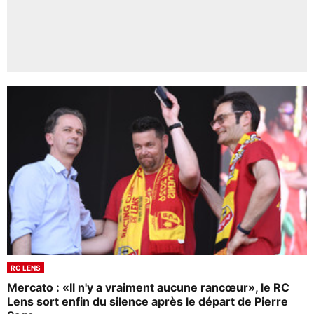
RC LENS
Mercato : «Il n'y a vraiment aucune rancœur», le RC
Lens sort enfin du silence après le départ de Pierre