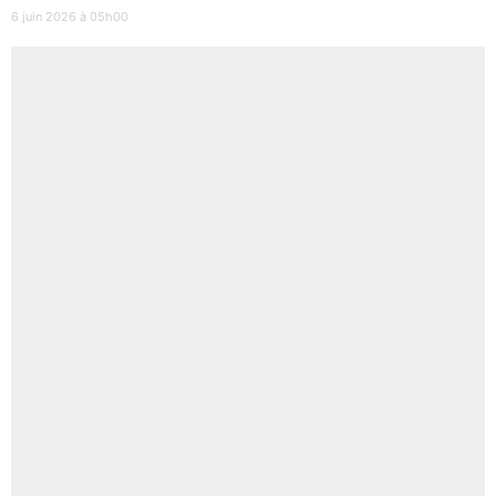
6 juin 2026 à 05h00