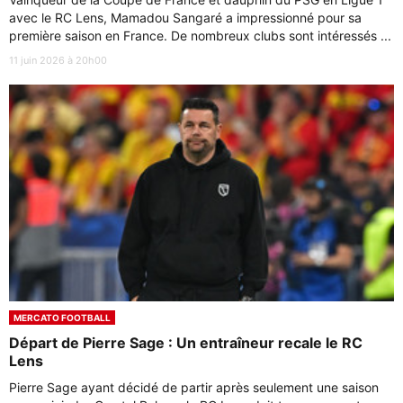
avec le RC Lens, Mamadou Sangaré a impressionné pour sa
première saison en France. De nombreux clubs sont intéressés ...
11 juin 2026 à 20h00
MERCATO FOOTBALL
Départ de Pierre Sage : Un entraîneur recale le RC
Lens
Pierre Sage ayant décidé de partir après seulement une saison