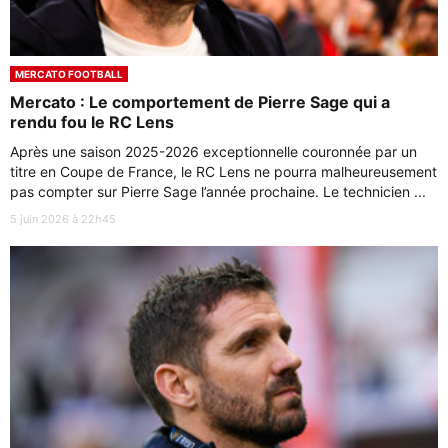
MERCATO FOOTBALL
Mercato : Le comportement de Pierre Sage qui a
rendu fou le RC Lens
Après une saison 2025-2026 exceptionnelle couronnée par un
titre en Coupe de France, le RC Lens ne pourra malheureusement
pas compter sur Pierre Sage l’année prochaine. Le technicien ...
5 juin 2026 à 22h45