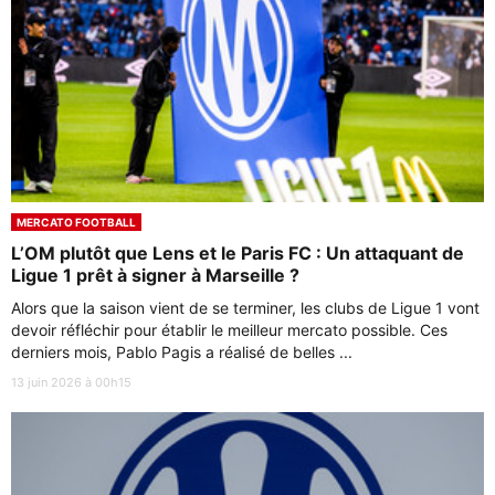
MERCATO FOOTBALL
L’OM plutôt que Lens et le Paris FC : Un attaquant de
Ligue 1 prêt à signer à Marseille ?
Alors que la saison vient de se terminer, les clubs de Ligue 1 vont
devoir réfléchir pour établir le meilleur mercato possible. Ces
derniers mois, Pablo Pagis a réalisé de belles ...
13 juin 2026 à 00h15