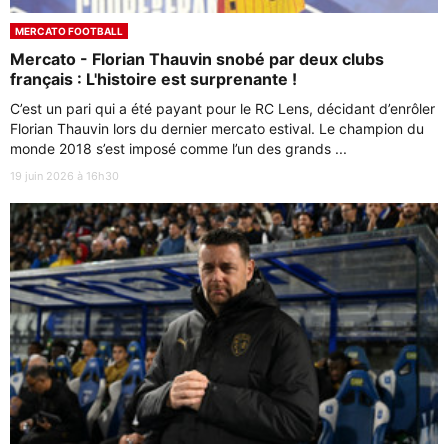
MERCATO FOOTBALL
Mercato - Florian Thauvin snobé par deux clubs
français : L'histoire est surprenante !
C’est un pari qui a été payant pour le RC Lens, décidant d’enrôler
Florian Thauvin lors du dernier mercato estival. Le champion du
monde 2018 s’est imposé comme l’un des grands ...
19 juin 2026 à 16h30