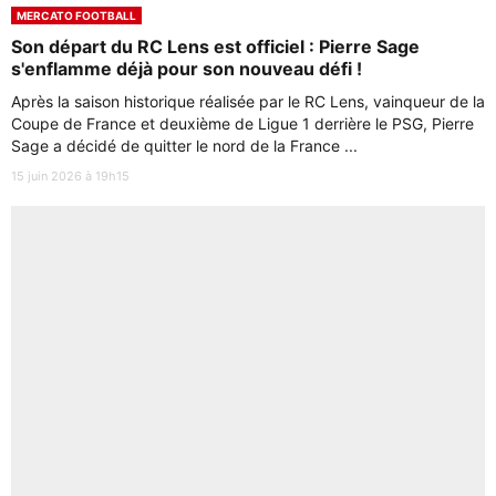
MERCATO FOOTBALL
Son départ du RC Lens est officiel : Pierre Sage
s'enflamme déjà pour son nouveau défi !
Après la saison historique réalisée par le RC Lens, vainqueur de la
Coupe de France et deuxième de Ligue 1 derrière le PSG, Pierre
Sage a décidé de quitter le nord de la France ...
15 juin 2026 à 19h15