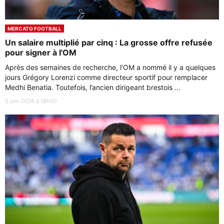
MERCATO FOOTBALL
Un salaire multiplié par cinq : La grosse offre refusée
pour signer à l'OM
Après des semaines de recherche, l’OM a nommé il y a quelques
jours Grégory Lorenzi comme directeur sportif pour remplacer
Medhi Benatia. Toutefois, l’ancien dirigeant brestois ...
5 juin 2026 à 18h00