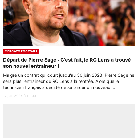
MERCATO FOOTBALL
Départ de Pierre Sage : C'est fait, le RC Lens a trouvé
son nouvel entraineur !
Malgré un contrat qui court jusqu'au 30 juin 2028, Pierre Sage ne
sera plus l'entraineur du RC Lens à la rentrée. Alors que le
technicien français a décidé de se lancer un nouveau ...
12 juin 2026 à 11h00