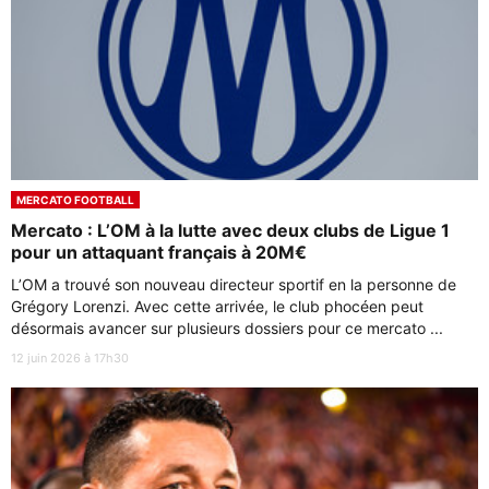
MERCATO FOOTBALL
Mercato : L’OM à la lutte avec deux clubs de Ligue 1
pour un attaquant français à 20M€
L’OM a trouvé son nouveau directeur sportif en la personne de
Grégory Lorenzi. Avec cette arrivée, le club phocéen peut
désormais avancer sur plusieurs dossiers pour ce mercato ...
12 juin 2026 à 17h30