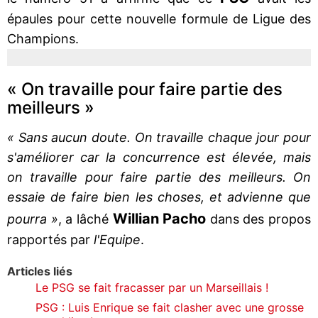
épaules pour cette nouvelle formule de Ligue des
Champions.
« On travaille pour faire partie des
meilleurs »
« Sans aucun doute. On travaille chaque jour pour
s'améliorer car la concurrence est élevée, mais
on travaille pour faire partie des meilleurs. On
essaie de faire bien les choses, et advienne que
Willian Pacho
pourra »
, a lâché
dans des propos
rapportés par
l'Equipe
.
Articles liés
Le PSG se fait fracasser par un Marseillais !
PSG : Luis Enrique se fait clasher avec une grosse