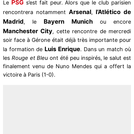
PSG
Le
s’est fait peur. Alors que le club parisien
Arsenal
l’Atlético de
rencontrera notamment
,
Madrid
Bayern Munich
, le
ou encore
Manchester City
, cette rencontre de mercredi
soir face à Gérone était déjà très importante pour
Luis Enrique
la formation de
. Dans un match où
les
Rouge et Bleu
ont été peu inspirés, le salut est
finalement venu de Nuno Mendes qui a offert la
victoire à Paris (1-0).