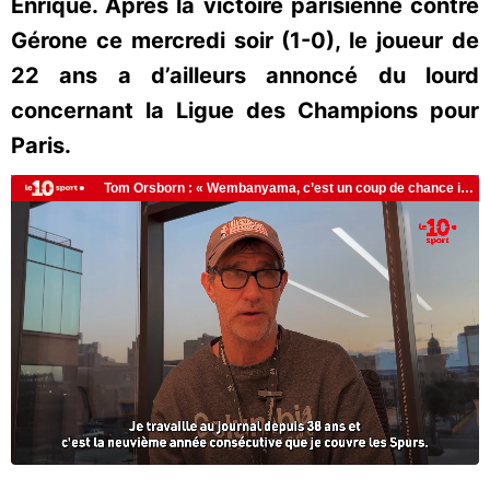
Enrique. Après la victoire parisienne contre
Gérone ce mercredi soir (1-0), le joueur de
22 ans a d’ailleurs annoncé du lourd
concernant la Ligue des Champions pour
Paris.