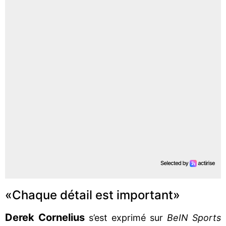
«Chaque détail est important»
Derek Cornelius
s’est exprimé sur
BeIN Sports