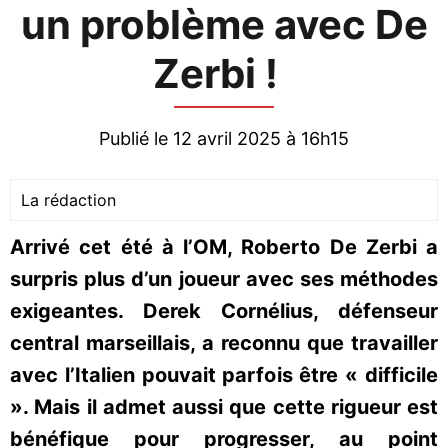
un problème avec De
Zerbi !
Publié le 12 avril 2025 à 16h15
La rédaction
Arrivé cet été à l’OM, Roberto De Zerbi a
surpris plus d’un joueur avec ses méthodes
exigeantes. Derek Cornélius, défenseur
central marseillais, a reconnu que travailler
avec l’Italien pouvait parfois être « difficile
». Mais il admet aussi que cette rigueur est
bénéfique pour progresser, au point