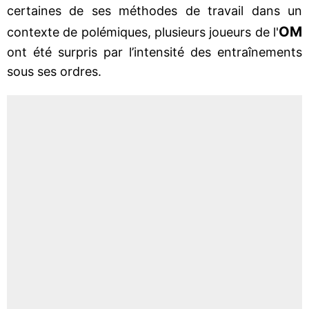
certaines de ses méthodes de travail dans un
OM
contexte de polémiques, plusieurs joueurs de l'
ont été surpris par l’intensité des entraînements
sous ses ordres.