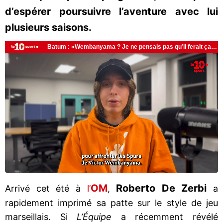
d’espérer poursuivre l’aventure avec lui
plusieurs saisons.
OM
Roberto De Zerbi
Arrivé cet été à
l’
,
a
rapidement imprimé sa patte sur le style de jeu
marseillais. Si
L’Équipe
a récemment révélé