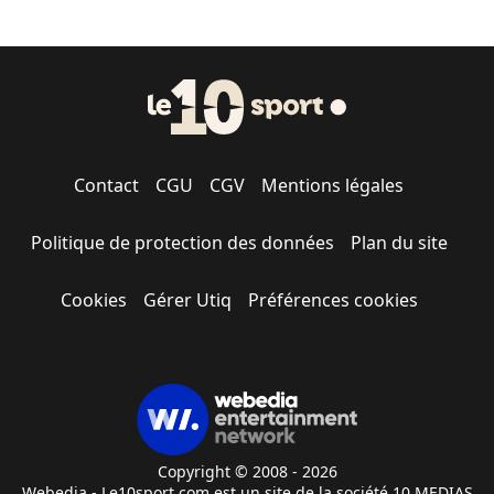
Contact
CGU
CGV
Mentions légales
Politique de protection des données
Plan du site
Cookies
Gérer Utiq
Préférences cookies
Copyright © 2008 - 2026
Webedia - Le10sport.com est un site de la société 10 MEDIAS