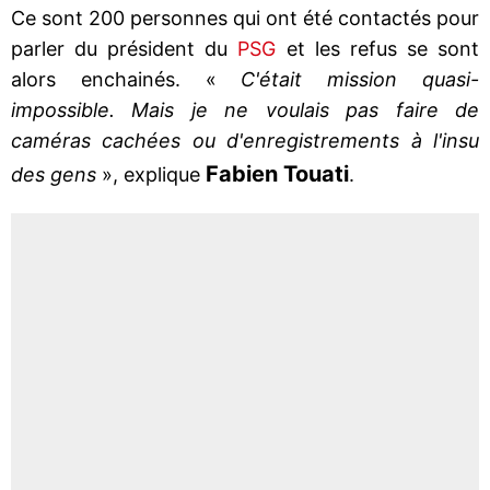
Ce sont 200 personnes qui ont été contactés pour
parler du président du
PSG
et les refus se sont
alors enchainés. «
C'était mission quasi-
impossible. Mais je ne voulais pas faire de
caméras cachées ou d'enregistrements à l'insu
Fabien Touati
des gens
», explique
.