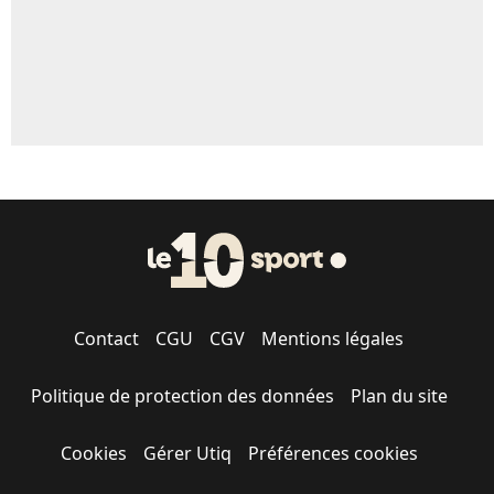
Contact
CGU
CGV
Mentions légales
Politique de protection des données
Plan du site
Cookies
Gérer Utiq
Préférences cookies