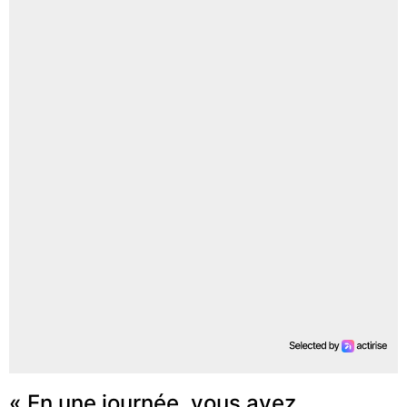
« En une journée, vous avez