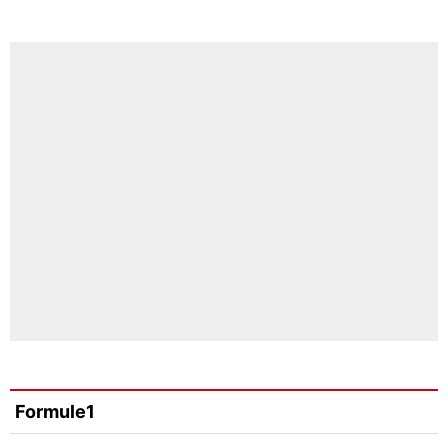
Formule1