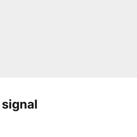
 signal