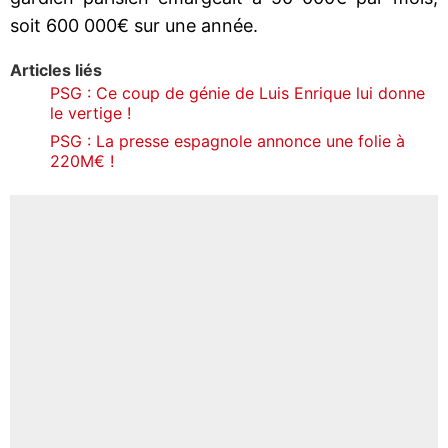
soit 600 000€ sur une année.
Articles liés
PSG : Ce coup de génie de Luis Enrique lui donne
le vertige !
PSG : La presse espagnole annonce une folie à
220M€ !