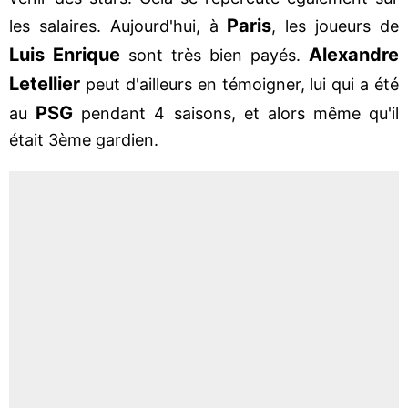
Paris
les salaires. Aujourd'hui, à
, les joueurs de
Luis Enrique
Alexandre
sont très bien payés.
Letellier
peut d'ailleurs en témoigner, lui qui a été
PSG
au
pendant 4 saisons, et alors même qu'il
était 3ème gardien.