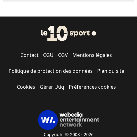
Contact
CGU
CGV
Mentions légales
Politique de protection des données
Plan du site
Cookies
Gérer Utiq
Préférences cookies
Copyright © 2008 - 2026