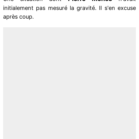
initialement pas mesuré la gravité. Il s'en excuse
après coup.