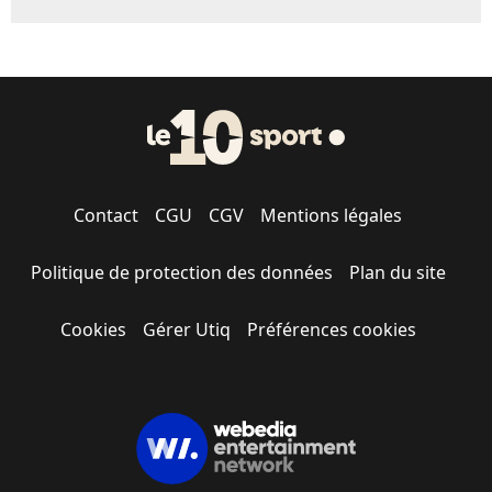
Contact
CGU
CGV
Mentions légales
Politique de protection des données
Plan du site
Cookies
Gérer Utiq
Préférences cookies