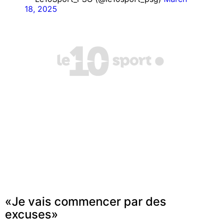
18, 2025
«Je vais commencer par des
excuses»