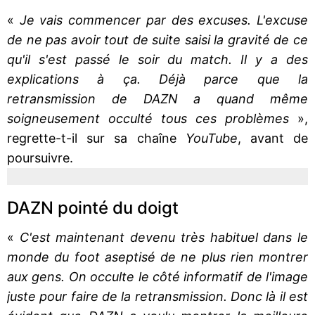
«
Je vais commencer par des excuses. L'excuse
de ne pas avoir tout de suite saisi la gravité de ce
qu'il s'est passé le soir du match. Il y a des
explications à ça. Déjà parce que la
retransmission de DAZN a quand même
soigneusement occulté tous ces problèmes
»,
regrette-t-il sur sa chaîne
YouTube
, avant de
poursuivre.
DAZN pointé du doigt
«
C'est maintenant devenu très habituel dans le
monde du foot aseptisé de ne plus rien montrer
aux gens. On occulte le côté informatif de l'image
juste pour faire de la retransmission. Donc là il est