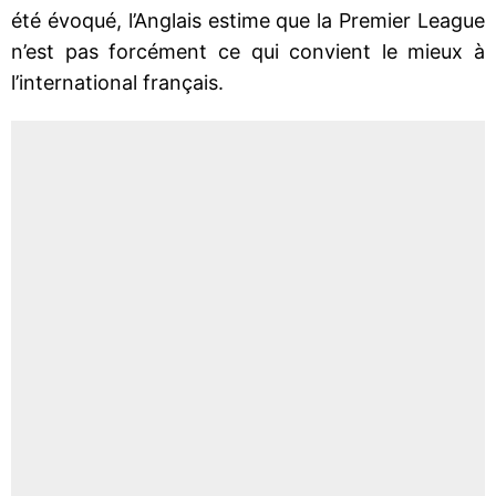
été évoqué, l’Anglais estime que la Premier League
n’est pas forcément ce qui convient le mieux à
l’international français.