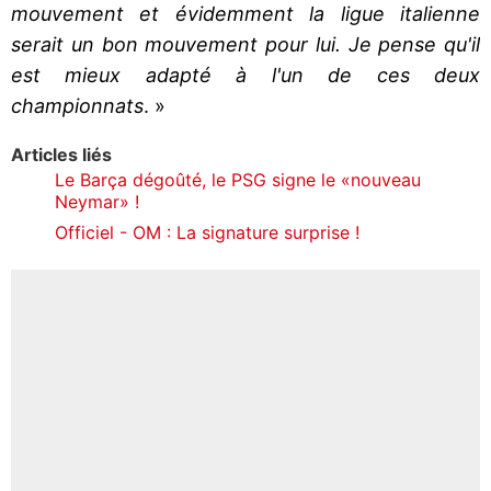
mouvement et évidemment la ligue italienne
serait un bon mouvement pour lui. Je pense qu'il
est mieux adapté à l'un de ces deux
championnats
. »
Articles liés
Le Barça dégoûté, le PSG signe le «nouveau
Neymar» !
Officiel - OM : La signature surprise !