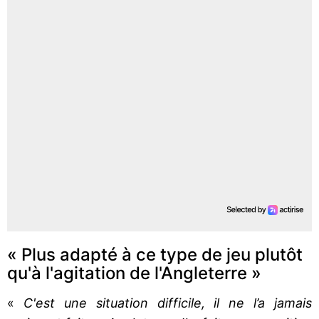
« Plus adapté à ce type de jeu plutôt
qu'à l'agitation de l'Angleterre »
«
C'est une situation difficile, il ne l’a jamais