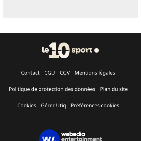
Contact
CGU
CGV
Mentions légales
Politique de protection des données
Plan du site
Cookies
Gérer Utiq
Préférences cookies