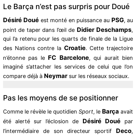
Le Barça n’est pas surpris pour Doué
Désiré Doué
PSG
est monté en puissance au
, au
Didier Deschamps
point de taper dans l’œil de
,
qui l’a retenu pour les quarts de finale de la Ligue
Croatie
des Nations contre la
. Cette trajectoire
FC Barcelone
n’étonne pas le
, qui aurait bien
imaginé s’attacher les services de celui que l’on
Neymar
compare déjà à
sur les réseaux sociaux.
Pas les moyens de se positionner
Barça
Comme le révèle le quotidien
Sport
, le
avait
Désiré Doué
été alerté sur l’éclosion de
par
Deco
l’intermédiaire de son directeur sportif
,