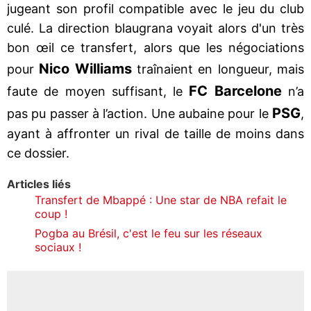
jugeant son profil compatible avec le jeu du club
culé. La direction blaugrana voyait alors d'un très
bon œil ce transfert, alors que les négociations
Nico Williams
pour
traînaient en longueur, mais
FC Barcelone
faute de moyen suffisant, le
n’a
PSG
pas pu passer à l’action. Une aubaine pour le
,
ayant à affronter un rival de taille de moins dans
ce dossier.
Articles liés
Transfert de Mbappé : Une star de NBA refait le
coup !
Pogba au Brésil, c'est le feu sur les réseaux
sociaux !