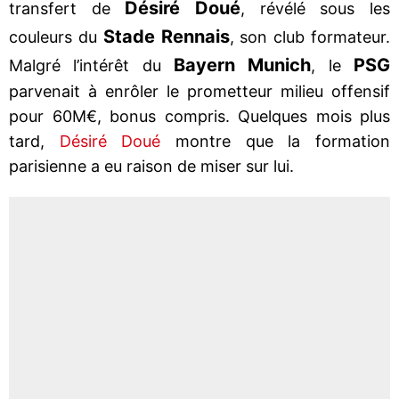
Désiré Doué
transfert de
, révélé sous les
Stade Rennais
couleurs du
, son club formateur.
Bayern Munich
PSG
Malgré l’intérêt du
, le
parvenait à enrôler le prometteur milieu offensif
pour 60M€, bonus compris. Quelques mois plus
tard,
Désiré Doué
montre que la formation
parisienne a eu raison de miser sur lui.