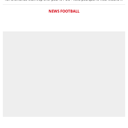
NEWS FOOTBALL