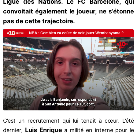
Ligue des Nations. Le FC Barcelone, qui
convoitait également le joueur, ne s’étonne
pas de cette trajectoire.
C’est un recrutement qui lui tenait à cœur. L’été
Luis Enrique
dernier,
a milité en interne pour le