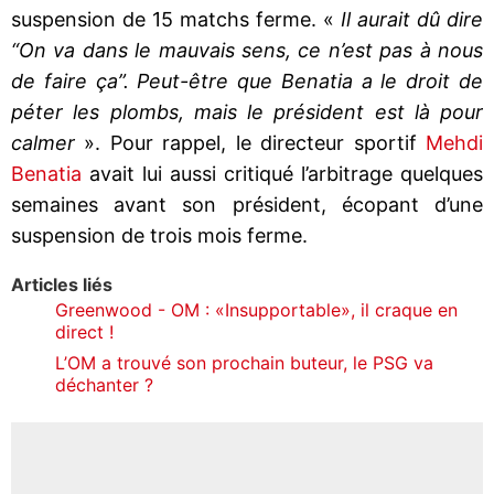
suspension de 15 matchs ferme. «
Il aurait dû dire
“On va dans le mauvais sens, ce n’est pas à nous
de faire ça”. Peut-être que Benatia a le droit de
péter les plombs, mais le président est là pour
calmer
». Pour rappel, le directeur sportif
Mehdi
Benatia
avait lui aussi critiqué l’arbitrage quelques
semaines avant son président, écopant d’une
suspension de trois mois ferme.
Articles liés
Greenwood - OM : «Insupportable», il craque en
direct !
L’OM a trouvé son prochain buteur, le PSG va
déchanter ?