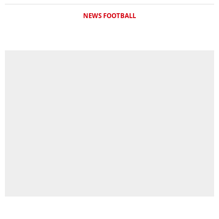
NEWS FOOTBALL