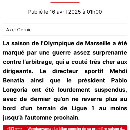
Publié le 16 avril 2025 à 01h00
Axel Cornic
La saison de l’Olympique de Marseille a été
marqué par une guerre assez surprenante
contre l’arbitrage, qui a couté très cher aux
dirigeants. Le directeur sportif Mehdi
Benatia ainsi que le président Pablo
Longoria ont été lourdement suspendus,
avec de dernier qu’on ne reverra plus au
bord d’un terrain de Ligue 1 au moins
jusqu’à l’automne prochain.