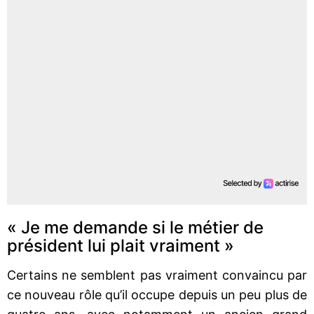
« Je me demande si le métier de
président lui plait vraiment »
Certains ne semblent pas vraiment convaincu par
ce nouveau rôle qu’il occupe depuis un peu plus de