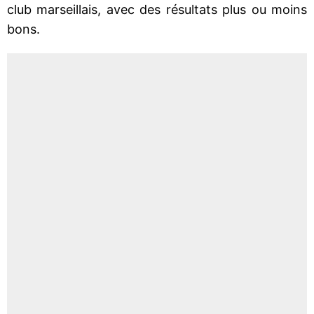
club marseillais, avec des résultats plus ou moins
bons.