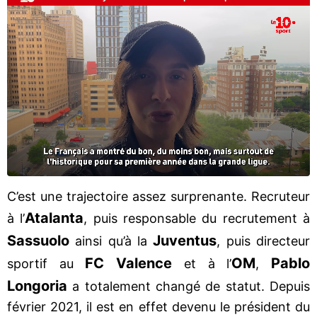
C’est une trajectoire assez surprenante. Recruteur
Atalanta
à l’
, puis responsable du recrutement à
Sassuolo
Juventus
ainsi qu’à la
, puis directeur
FC Valence
OM
Pablo
sportif au
et à l’
,
Longoria
a totalement changé de statut. Depuis
février 2021, il est en effet devenu le président du