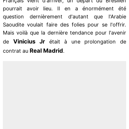
Français vient d'arriver, un départ du Brésilien
pourrait avoir lieu. Il en a énormément été
question dernièrement d'autant que l'Arabie
Saoudite voulait faire des folies pour se l'offrir.
Mais voilà que la dernière tendance pour l'avenir
Vinicius Jr
de
était à une prolongation de
Real Madrid
contrat au
.