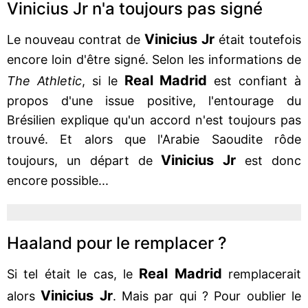
Vinicius Jr n'a toujours pas signé
Vinicius Jr
Le nouveau contrat de
était toutefois
encore loin d'être signé. Selon les informations de
Real Madrid
The Athletic
, si le
est confiant à
propos d'une issue positive, l'entourage du
Brésilien explique qu'un accord n'est toujours pas
trouvé. Et alors que l'Arabie Saoudite rôde
Vinicius Jr
toujours, un départ de
est donc
encore possible...
Haaland pour le remplacer ?
Real Madrid
Si tel était le cas, le
remplacerait
Vinicius Jr
alors
. Mais par qui ? Pour oublier le