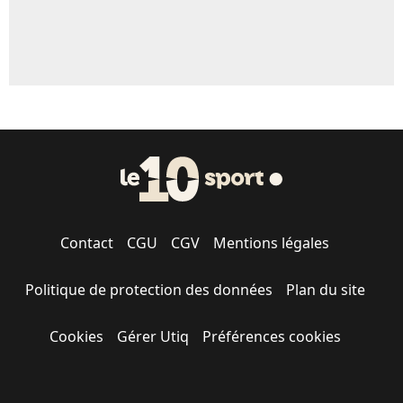
Contact
CGU
CGV
Mentions légales
Politique de protection des données
Plan du site
Cookies
Gérer Utiq
Préférences cookies