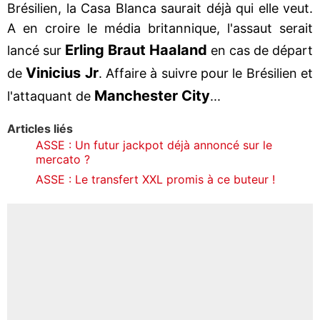
Brésilien, la Casa Blanca saurait déjà qui elle veut.
A en croire le média britannique, l'assaut serait
Erling Braut Haaland
lancé sur
en cas de départ
Vinicius Jr
de
. Affaire à suivre pour le Brésilien et
Manchester City
l'attaquant de
...
Articles liés
ASSE : Un futur jackpot déjà annoncé sur le
mercato ?
ASSE : Le transfert XXL promis à ce buteur !