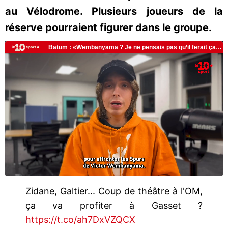
au Vélodrome. Plusieurs joueurs de la
réserve pourraient figurer dans le groupe.
Zidane, Galtier... Coup de théâtre à l'OM,
ça va profiter à Gasset ?
https://t.co/ah7DxVZQCX