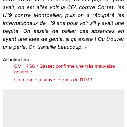
avait, on est allés voir la CFA contre Cortet, les
U19 contre Montpellier, puis on a récupéré les
internationaux de -19 ans pour voir s’il y avait une
pépite. On essaie de pallier ces absences en
ayant une idée de génie, si ça existe ! Ou trouver
une perle. On travaille beaucoup
. »
Articles liés
OM - PSG : Gasset confirme une très mauvaise
nouvelle
Un miracle a sauvé le boss de l’OM !