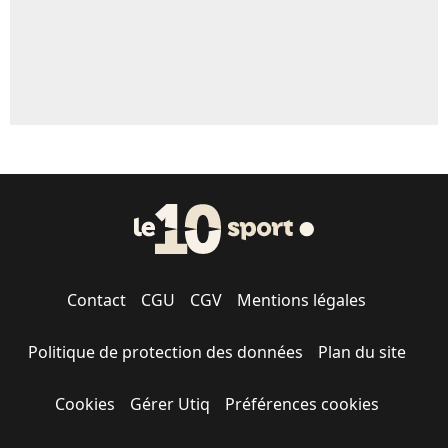
Contact
CGU
CGV
Mentions légales
Politique de protection des données
Plan du site
Cookies
Gérer Utiq
Préférences cookies