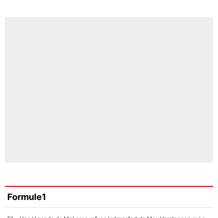
Formule1