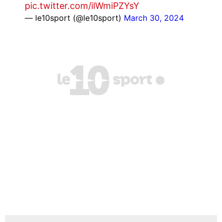
pic.twitter.com/ilWmiPZYsY
— le10sport (@le10sport)
March 30, 2024