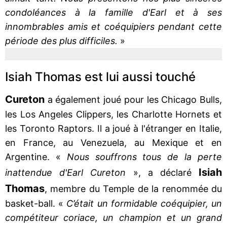
condoléances à la famille d'Earl et à ses
innombrables amis et coéquipiers pendant cette
période des plus difficiles.
»
Isiah Thomas est lui aussi touché
Cureton
a également joué pour les Chicago Bulls,
les Los Angeles Clippers, les Charlotte Hornets et
les Toronto Raptors. Il a joué à l'étranger en Italie,
en France, au Venezuela, au Mexique et en
Argentine. «
Nous souffrons tous de la perte
Isiah
inattendue d'Earl Cureton
», a déclaré
Thomas
, membre du Temple de la renommée du
basket-ball. «
C’était un formidable coéquipier, un
compétiteur coriace, un champion et un grand