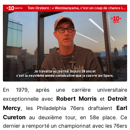
En 1979, après une carrière universitaire
Robert Morris
Detroit
exceptionnelle avec
et
Mercy
Earl
, les Philadelphia 76ers draftaient
Cureton
au deuxième tour, en 58e place. Ce
dernier a remporté un championnat avec les 76ers