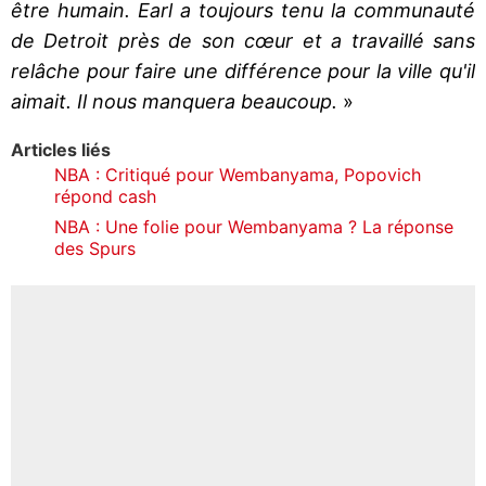
être humain. Earl a toujours tenu la communauté
de Detroit près de son cœur et a travaillé sans
relâche pour faire une différence pour la ville qu'il
aimait. Il nous manquera beaucoup.
»
Articles liés
NBA : Critiqué pour Wembanyama, Popovich
répond cash
NBA : Une folie pour Wembanyama ? La réponse
des Spurs