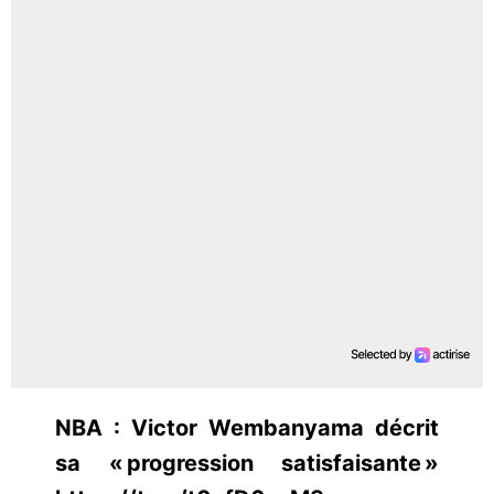
NBA : Victor Wembanyama décrit
sa « progression satisfaisante »