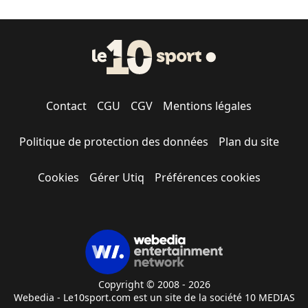
Contact
CGU
CGV
Mentions légales
Politique de protection des données
Plan du site
Cookies
Gérer Utiq
Préférences cookies
Copyright © 2008 - 2026
Webedia - Le10sport.com est un site de la société 10 MEDIAS