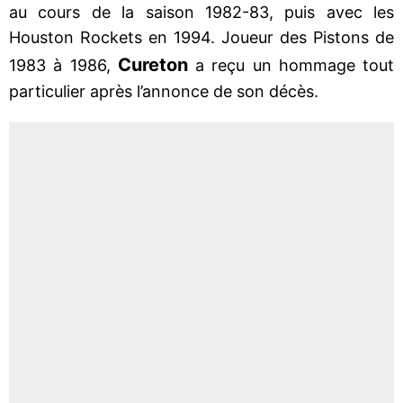
au cours de la saison 1982-83, puis avec les
Houston Rockets en 1994. Joueur des Pistons de
Cureton
1983 à 1986,
a reçu un hommage tout
particulier après l’annonce de son décès.