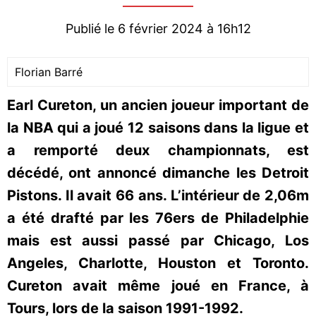
Publié le 6 février 2024 à 16h12
Florian Barré
Earl Cureton, un ancien joueur important de
la NBA qui a joué 12 saisons dans la ligue et
a remporté deux championnats, est
décédé, ont annoncé dimanche les Detroit
Pistons. Il avait 66 ans. L’intérieur de 2,06m
a été drafté par les 76ers de Philadelphie
mais est aussi passé par Chicago, Los
Angeles, Charlotte, Houston et Toronto.
Cureton avait même joué en France, à
Tours, lors de la saison 1991-1992.