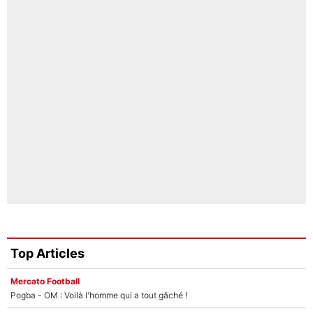
Top Articles
Mercato Football
Pogba - OM : Voilà l'homme qui a tout gâché !