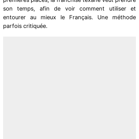
son temps, afin de voir comment utiliser et
entourer au mieux le Français. Une méthode
parfois critiquée.