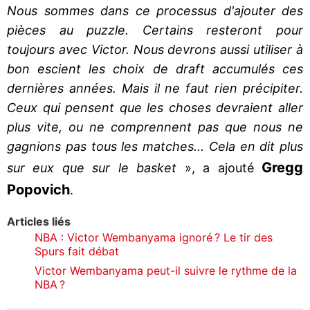
Nous sommes dans ce processus d'ajouter des
pièces au puzzle. Certains resteront pour
toujours avec Victor. Nous devrons aussi utiliser à
bon escient les choix de draft accumulés ces
dernières années. Mais il ne faut rien précipiter.
Ceux qui pensent que les choses devraient aller
plus vite, ou ne comprennent pas que nous ne
gagnions pas tous les matches... Cela en dit plus
Gregg
sur eux que sur le basket
», a ajouté
Popovich
.
Articles liés
NBA : Victor Wembanyama ignoré ? Le tir des
Spurs fait débat
Victor Wembanyama peut-il suivre le rythme de la
NBA ?