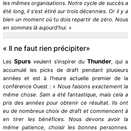
les mêmes organisations. Notre cycle de succès a
été long, il s'est étiré sur trois décennies. Or il y a
bien un moment où tu dois repartir de zéro. Nous
en sommes là aujourd'hui
. »
« Il ne faut rien précipiter»
Spurs
Thunder
Les
veulent s’inspirer du
, qui a
accumulé les picks de draft pendant plusieurs
années et est à l’heure actuelle premier de la
conférence Ouest : «
Nous faisons exactement la
même chose. Sam a été fantastique, mais cela a
pris des années pour obtenir ce résultat. Ils ont
eu de nombreux choix de draft et commencent à
en tirer les bénéfices. Nous devons avoir la
même patience, choisir les bonnes personnes.