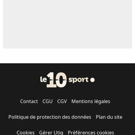
Contact
CGU
CGV
Mentions légales
Politique de protection des données
Plan du site
Cookies
Gérer Utiq
Préférences cookies