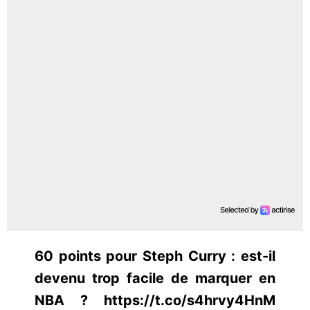
60 points pour Steph Curry : est-il
devenu trop facile de marquer en
NBA ? https://t.co/s4hrvy4HnM