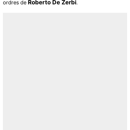
Roberto De Zerbi
ordres de
.