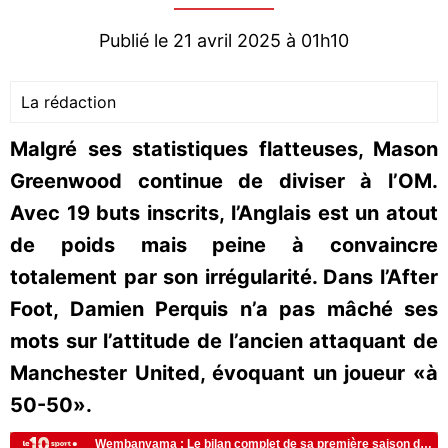
Publié le 21 avril 2025 à 01h10
La rédaction
Malgré ses statistiques flatteuses, Mason
Greenwood continue de diviser à l’OM.
Avec 19 buts inscrits, l’Anglais est un atout
de poids mais peine à convaincre
totalement par son irrégularité. Dans l’After
Foot, Damien Perquis n’a pas mâché ses
mots sur l’attitude de l’ancien attaquant de
Manchester United, évoquant un joueur «à
50-50».