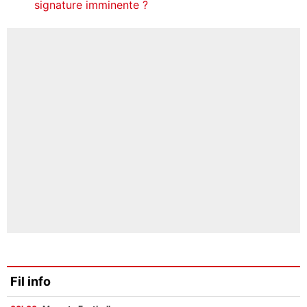
signature imminente ?
Fil info