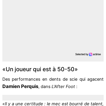
«Un joueur qui est à 50-50»
Des performances en dents de scie qui agacent
Damien Perquis
, dans
L'After Foot
:
«Il y a une certitude : le mec est bourré de talent,