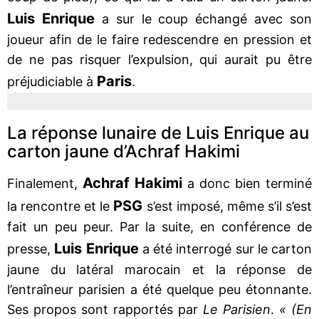
Luis Enrique
a sur le coup échangé avec son
joueur afin de le faire redescendre en pression et
de ne pas risquer l’expulsion, qui aurait pu être
Paris
préjudiciable à
.
La réponse lunaire de Luis Enrique au
carton jaune d’Achraf Hakimi
Achraf
Hakimi
Finalement,
a donc bien terminé
PSG
la rencontre et le
s’est imposé, même s’il s’est
fait un peu peur. Par la suite, en conférence de
Luis Enrique
presse,
a été interrogé sur le carton
jaune du latéral marocain et la réponse de
l’entraîneur parisien a été quelque peu étonnante.
Ses propos sont rapportés par
Le Parisien
.
« (En