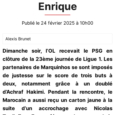
Enrique
Publié le 24 février 2025 à 10h00
Alexis Brunet
Dimanche soir, l’OL recevait le PSG en
clôture de la 23ème journée de Ligue 1. Les
partenaires de Marquinhos se sont imposés
de justesse sur le score de trois buts à
deux, notamment grâce à un doublé
d’Achraf Hakimi. Pendant la rencontre, le
Marocain a aussi reçu un carton jaune à la
suite d’un accrochage avec Nicolas