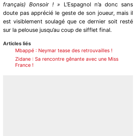
français) Bonsoir ! »
L’Espagnol n’a donc sans
doute pas apprécié le geste de son joueur, mais il
est visiblement soulagé que ce dernier soit resté
sur la pelouse jusqu’au coup de sifflet final.
Articles liés
Mbappé : Neymar tease des retrouvailles !
Zidane : Sa rencontre gênante avec une Miss
France !