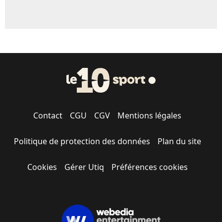
Contact
CGU
CGV
Mentions légales
Politique de protection des données
Plan du site
Cookies
Gérer Utiq
Préférences cookies