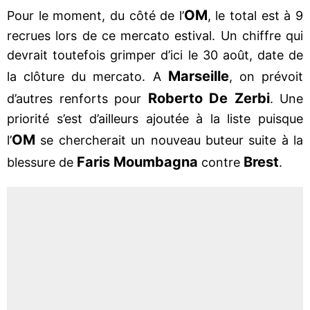
OM
Pour le moment, du côté de l’
, le total est à 9
recrues lors de ce mercato estival. Un chiffre qui
devrait toutefois grimper d’ici le 30 août, date de
Marseille
la clôture du mercato. A
, on prévoit
Roberto De Zerbi
d’autres renforts pour
. Une
priorité s’est d’ailleurs ajoutée à la liste puisque
OM
l’
se chercherait un nouveau buteur suite à la
Faris Moumbagna
Brest
blessure de
contre
.