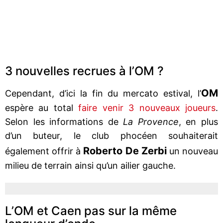
3 nouvelles recrues à l’OM ?
OM
Cependant, d’ici la fin du mercato estival, l’
espère au total
faire venir 3 nouveaux joueurs
.
Selon les informations de
La Provence
, en plus
d’un buteur, le club phocéen souhaiterait
Roberto De Zerbi
également offrir à
un nouveau
milieu de terrain ainsi qu’un ailier gauche.
L’OM et Caen pas sur la même